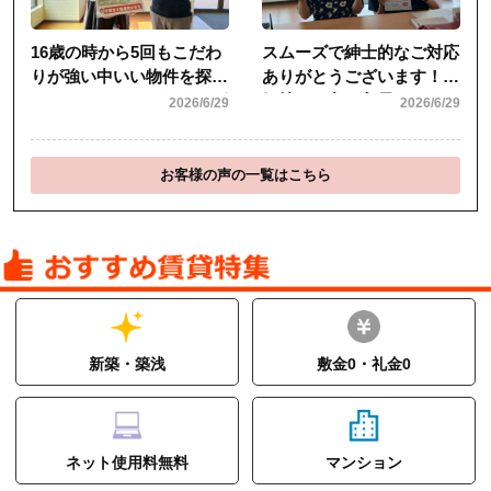
お客様の声の一覧はこちら
新築・築浅
敷金0・礼金0
ネット使用料無料
マンション