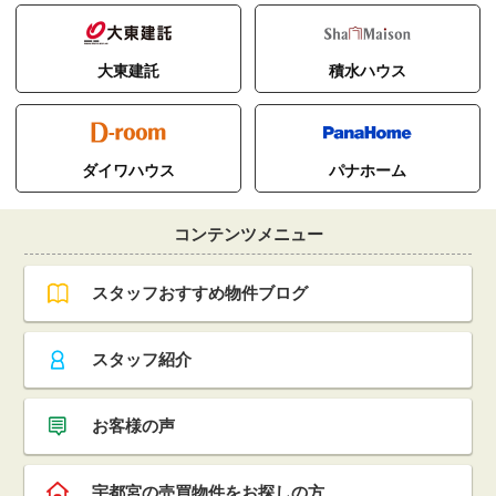
大東建託
積水ハウス
ダイワハウス
パナホーム
コンテンツメニュー
スタッフおすすめ物件ブログ
スタッフ紹介
お客様の声
宇都宮の売買物件をお探しの方