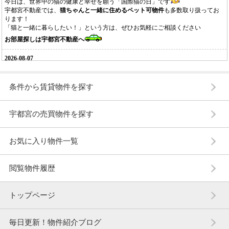
条件から賃貸物件を探す
宇都宮の売買物件を探す
お気に入り物件一覧
閲覧物件履歴
トップページ
毎日更新！物件紹介ブログ