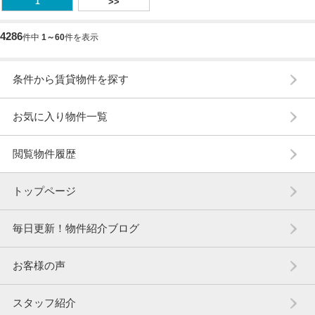
1
>>
4286
件中
1～60
件を表示
条件から賃貸物件を探す
お気に入り物件一覧
閲覧物件履歴
トップページ
毎日更新！物件紹介ブログ
お客様の声
スタッフ紹介