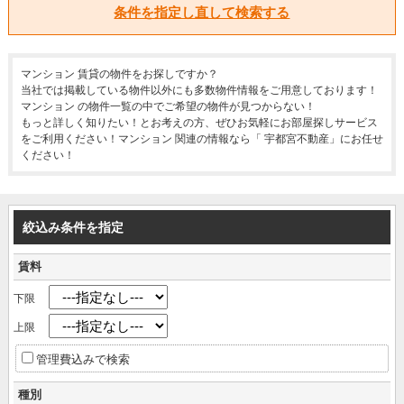
条件を指定し直して検索する
マンション 賃貸の物件をお探しですか？
当社では掲載している物件以外にも多数物件情報をご用意しております！
マンション の物件一覧の中でご希望の物件が見つからない！
もっと詳しく知りたい！とお考えの方、ぜひお気軽にお部屋探しサービス
をご利用ください！マンション 関連の情報なら「 宇都宮不動産」にお任せ
ください！
絞込み条件を指定
賃料
下限
上限
管理費込みで検索
種別