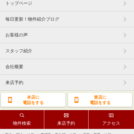
トップページ
毎日更新！物件紹介ブログ
お客様の声
スタッフ紹介
会社概要
来店予約
本店に
東店に
電話をする
電話をする
物件検索
来店予約
アクセス