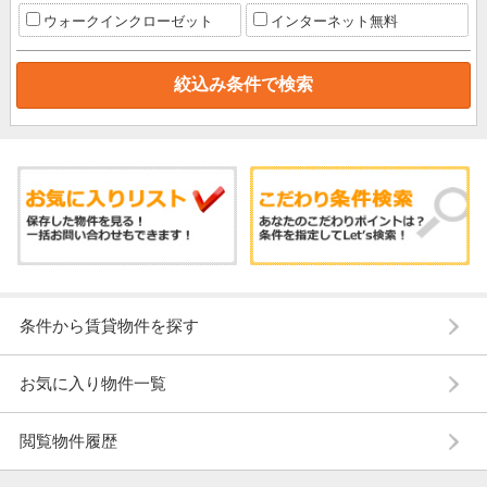
ウォークインクローゼット
インターネット無料
条件から賃貸物件を探す
お気に入り物件一覧
閲覧物件履歴