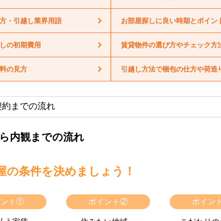
方・引越し業界用語
お部屋探しに良い時期とポイン
しの初期費用
賃貸物件の選び方やチェック方
料の見方
引越し方法で梱包の仕方や荷造