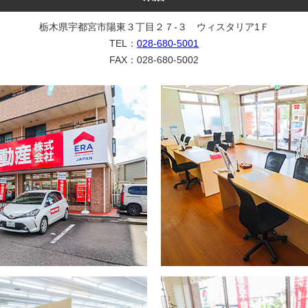
栃木県宇都宮市陽東３丁目２７-３ ウィスタリア1Ｆ
TEL：
028-680-5001
FAX：028-680-5002