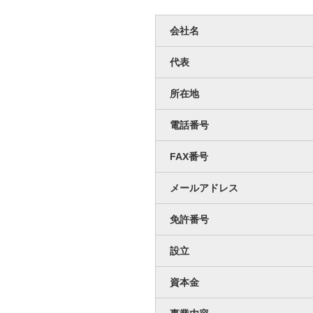
会社名
代表
所在地
電話番号
FAX番号
メールアドレス
免許番号
設立
資本金