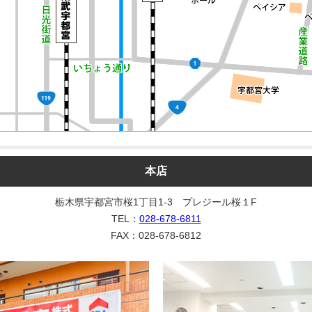
本店
栃木県宇都宮市桜1丁目1-3 プレジール桜１F
TEL：
028-678-6811
FAX：028-678-6812