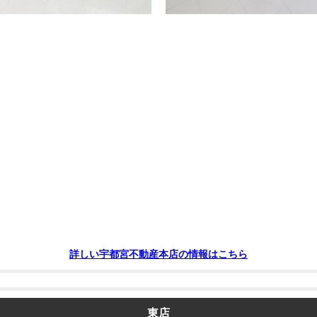
詳しい宇都宮不動産本店の情報はこちら
東店