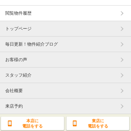
閲覧物件履歴
トップページ
毎日更新！物件紹介ブログ
お客様の声
スタッフ紹介
会社概要
来店予約
本店に
東店に
電話をする
電話をする