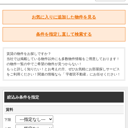
お気に入りに追加した物件を見る
条件を指定し直して検索する
賃貸の物件をお探しですか？
当社では掲載している物件以外にも多数物件情報をご用意しております！
の物件一覧の中でご希望の物件が見つからない！
もっと詳しく知りたい！とお考えの方、ぜひお気軽にお部屋探しサービス
をご利用ください！関連の情報なら「 宇都宮不動産」にお任せください！
絞込み条件を指定
賃料
下限