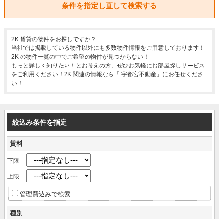
条件を指定し直して検索する
2K 賃貸の物件をお探しですか？
当社では掲載している物件以外にも多数物件情報をご用意しております！
2K の物件一覧の中でご希望の物件が見つからない！
もっと詳しく知りたい！とお考えの方、ぜひお気軽にお部屋探しサービス
をご利用ください！2K 関連の情報なら「 宇都宮不動産」にお任せくださ
い！
絞込み条件を指定
賃料
下限
上限
管理費込みで検索
種別