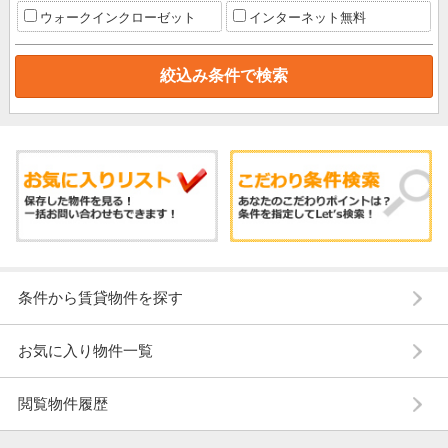
ウォークインクローゼット
インターネット無料
条件から賃貸物件を探す
お気に入り物件一覧
閲覧物件履歴