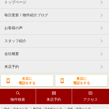
トップページ
毎日更新！物件紹介ブログ
お客様の声
スタッフ紹介
会社概要
来店予約
本店に
東店に
電話をする
電話をする
物件検索
来店予約
アクセス