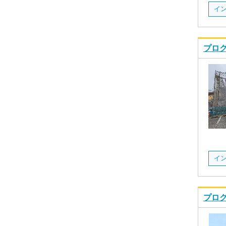
プログ
プログ