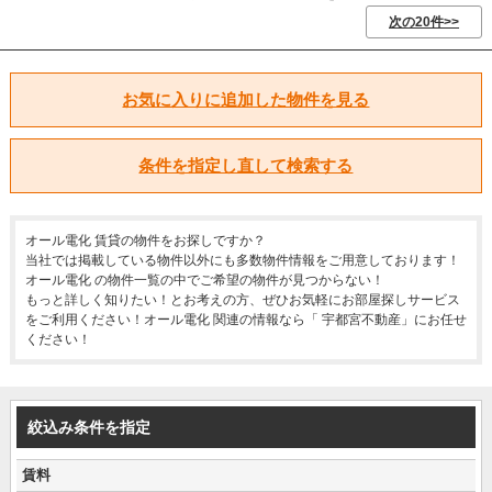
次の20件>>
お気に入りに追加した物件を見る
条件を指定し直して検索する
オール電化 賃貸の物件をお探しですか？
当社では掲載している物件以外にも多数物件情報をご用意しております！
オール電化 の物件一覧の中でご希望の物件が見つからない！
もっと詳しく知りたい！とお考えの方、ぜひお気軽にお部屋探しサービス
をご利用ください！オール電化 関連の情報なら「 宇都宮不動産」にお任せ
ください！
絞込み条件を指定
賃料