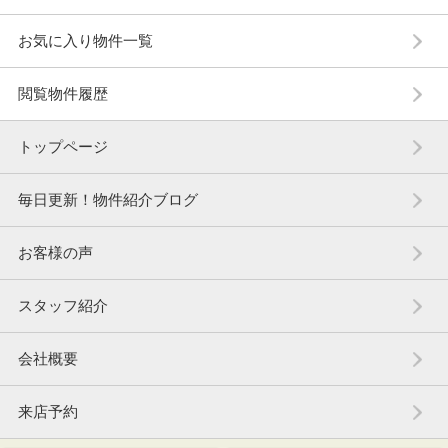
お気に入り物件一覧
閲覧物件履歴
トップページ
毎日更新！物件紹介ブログ
お客様の声
スタッフ紹介
会社概要
来店予約