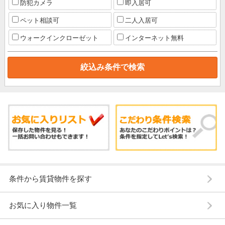
防犯カメラ
即入居可
ペット相談可
二人入居可
ウォークインクローゼット
インターネット無料
条件から賃貸物件を探す
お気に入り物件一覧