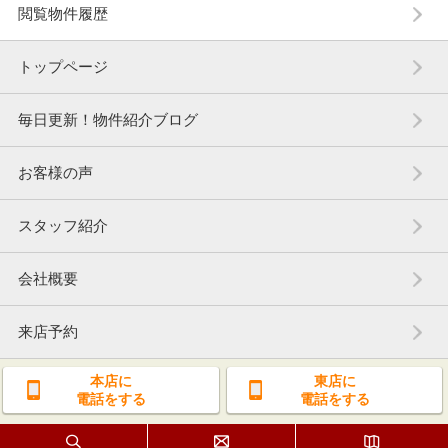
閲覧物件履歴
トップページ
毎日更新！物件紹介ブログ
お客様の声
スタッフ紹介
会社概要
来店予約
本店に
東店に
電話をする
電話をする