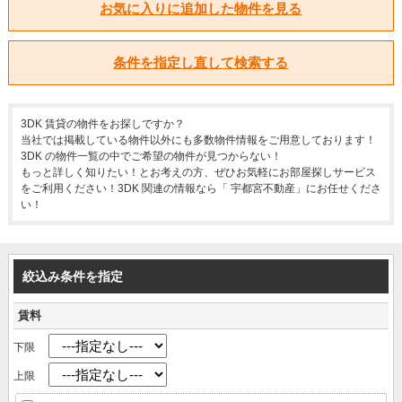
お気に入りに追加した物件を見る
条件を指定し直して検索する
3DK 賃貸の物件をお探しですか？
当社では掲載している物件以外にも多数物件情報をご用意しております！
3DK の物件一覧の中でご希望の物件が見つからない！
もっと詳しく知りたい！とお考えの方、ぜひお気軽にお部屋探しサービス
をご利用ください！3DK 関連の情報なら「 宇都宮不動産」にお任せくださ
い！
絞込み条件を指定
賃料
下限
上限