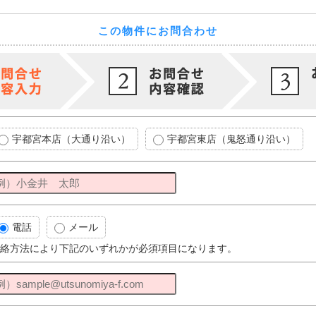
この物件にお問合わせ
宇都宮本店（大通り沿い）
宇都宮東店（鬼怒通り沿い）
電話
メール
絡方法により下記のいずれかが必須項目になります。