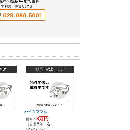
都宮不動産 宇都宮東店
宇都宮市陽東3-27-3
028-680-5001