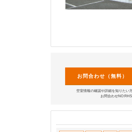
お問合わせ（無料）
空室情報の確認や詳細を知りたい
お問合わせNO:RHS-