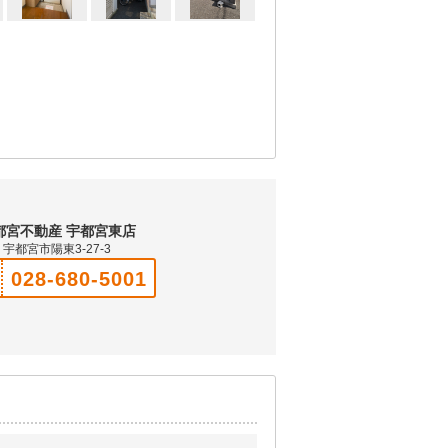
都宮不動産 宇都宮東店
宇都宮市陽東3-27-3
028-680-5001