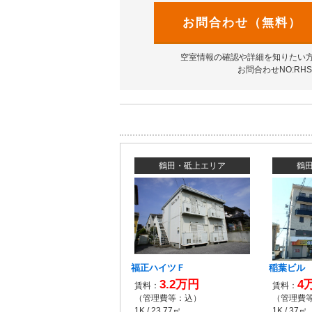
お問合わせ（無料）
空室情報の確認や詳細を知りたい
お問合わせNO:RHS-