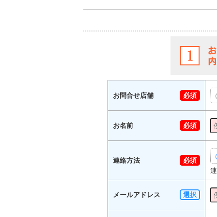
お問合せ店舗
必須
お名前
必須
連絡方法
必須
連
メールアドレス
選択