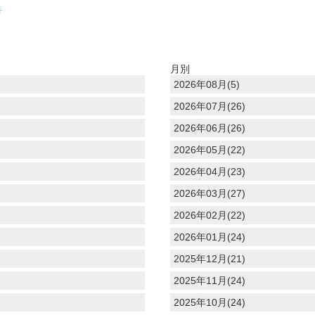
月別
2026年08月(5)
2026年07月(26)
2026年06月(26)
2026年05月(22)
2026年04月(23)
2026年03月(27)
2026年02月(22)
2026年01月(24)
2025年12月(21)
2025年11月(24)
2025年10月(24)