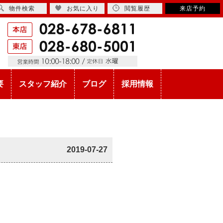
物件検索
お気に入り
閲覧履歴
来店予約
要
スタッフ紹介
ブログ
採用情報
2019-07-27