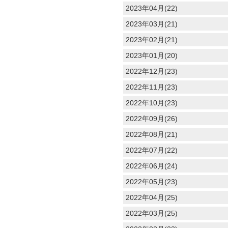
2023年04月(22)
2023年03月(21)
2023年02月(21)
2023年01月(20)
2022年12月(23)
2022年11月(23)
2022年10月(23)
2022年09月(26)
2022年08月(21)
2022年07月(22)
2022年06月(24)
2022年05月(23)
2022年04月(25)
2022年03月(25)