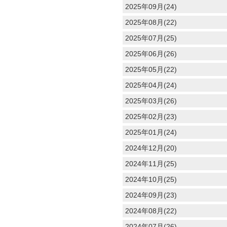
2025年09月(24)
2025年08月(22)
2025年07月(25)
2025年06月(26)
2025年05月(22)
2025年04月(24)
2025年03月(26)
2025年02月(23)
2025年01月(24)
2024年12月(20)
2024年11月(25)
2024年10月(25)
2024年09月(23)
2024年08月(22)
2024年07月(26)