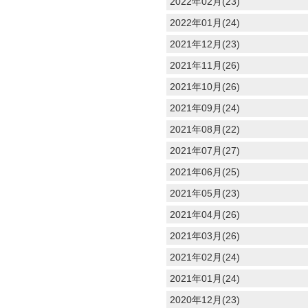
2022年02月(23)
2022年01月(24)
2021年12月(23)
2021年11月(26)
2021年10月(26)
2021年09月(24)
2021年08月(22)
2021年07月(27)
2021年06月(25)
2021年05月(23)
2021年04月(26)
2021年03月(26)
2021年02月(24)
2021年01月(24)
2020年12月(23)