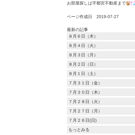
お部屋探しは宇都宮不動産まで
ページ作成日 2019-07-27
最新の記事
８月６日（木）
８月４日（火）
８月３日（月）
８月２日（日）
８月１日（土）
７月３１日（金）
７月３０日（木）
７月２８日（火）
７月２７日（月）
７月２６日(日)
もっとみる