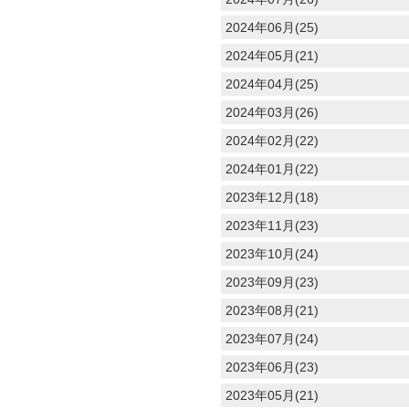
2024年06月(25)
2024年05月(21)
2024年04月(25)
2024年03月(26)
2024年02月(22)
2024年01月(22)
2023年12月(18)
2023年11月(23)
2023年10月(24)
2023年09月(23)
2023年08月(21)
2023年07月(24)
2023年06月(23)
2023年05月(21)