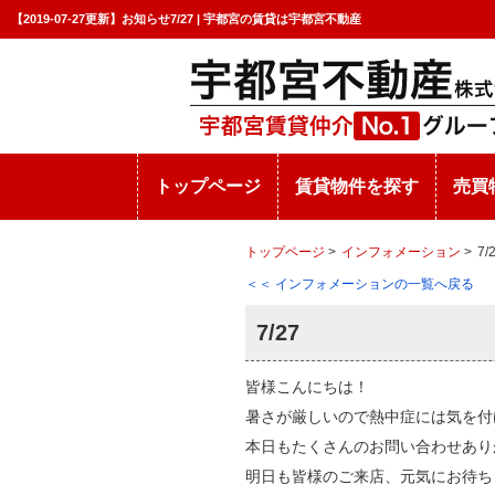
【2019-07-27更新】お知らせ7/27 | 宇都宮の賃貸は宇都宮不動産
トップページ
賃貸物件を探す
売買
トップページ
>
インフォメーション
>
7/
＜＜ インフォメーションの一覧へ戻る
7/27
皆様こんにちは！
暑さが厳しいので熱中症には気を付
本日もたくさんのお問い合わせあり
明日も皆様のご来店、元気にお待ち