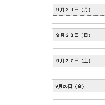
９月２９日（月）
９月２８日（日）
９月２７日（土）
9月26日（金）