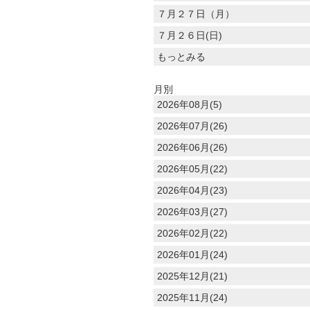
７月２７日（月）
７月２６日(日)
もっとみる
月別
2026年08月(5)
2026年07月(26)
2026年06月(26)
2026年05月(22)
2026年04月(23)
2026年03月(27)
2026年02月(22)
2026年01月(24)
2025年12月(21)
2025年11月(24)