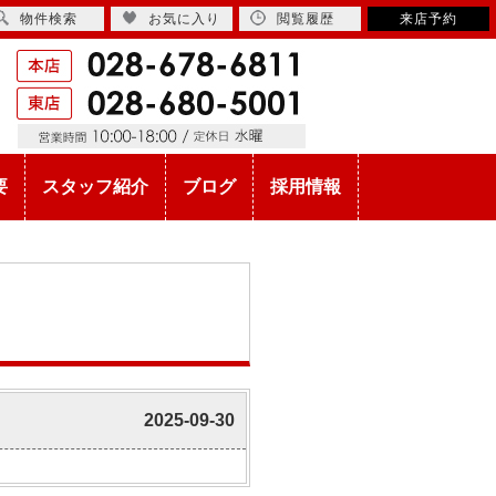
物件検索
お気に入り
閲覧履歴
来店予約
要
スタッフ紹介
ブログ
採用情報
2025-09-30