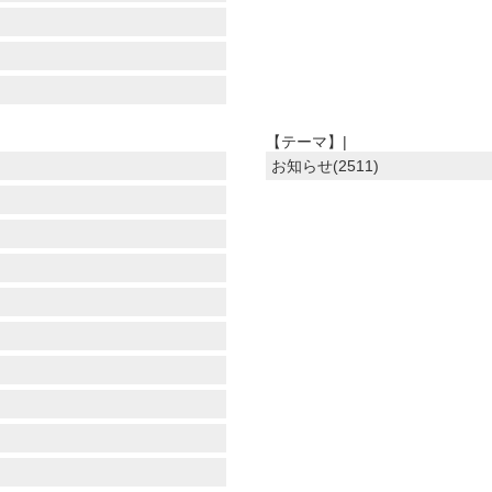
【テーマ】|
お知らせ(2511)