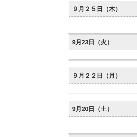
９月２５日（木）
9月23日（火）
９月２２日（月）
9月20日（土）