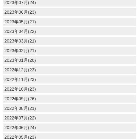
2023年07月(24)
2023年06月(23)
2023年05月(21)
2023年04月(22)
2023年03月(21)
2023年02月(21)
2023年01月(20)
2022年12月(23)
2022年11月(23)
2022年10月(23)
2022年09月(26)
2022年08月(21)
2022年07月(22)
2022年06月(24)
2022年05月(23)