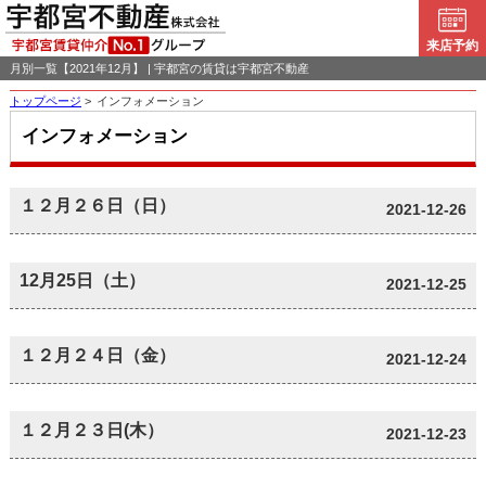
来店予約
月別一覧【2021年12月】 | 宇都宮の賃貸は宇都宮不動産
トップページ
>
インフォメーション
インフォメーション
１２月２６日（日）
2021-12-26
12月25日（土）
2021-12-25
１２月２４日（金）
2021-12-24
１２月２３日(木）
2021-12-23