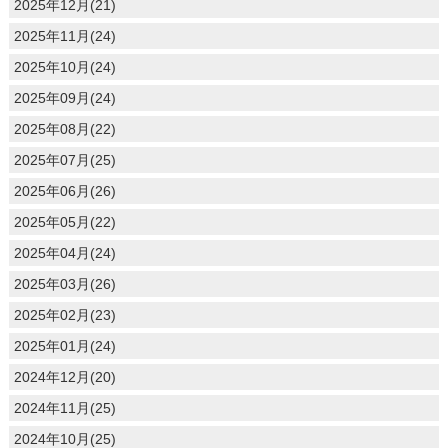
2025年12月(21)
2025年11月(24)
2025年10月(24)
2025年09月(24)
2025年08月(22)
2025年07月(25)
2025年06月(26)
2025年05月(22)
2025年04月(24)
2025年03月(26)
2025年02月(23)
2025年01月(24)
2024年12月(20)
2024年11月(25)
2024年10月(25)