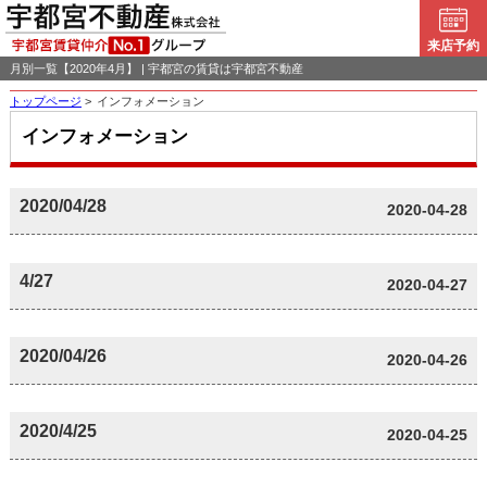
来店予約
月別一覧【2020年4月】 | 宇都宮の賃貸は宇都宮不動産
トップページ
>
インフォメーション
インフォメーション
2020/04/28
2020-04-28
4/27
2020-04-27
2020/04/26
2020-04-26
2020/4/25
2020-04-25