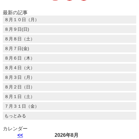
最新の記事
８月１０日（月）
８月９日(日)
８月８日（土）
８月７日(金)
８月６日（木）
８月４日（火）
８月３日（月）
８月２日（日）
８月１日（土）
７月３１日（金）
もっとみる
カレンダー
<<
2026年8月