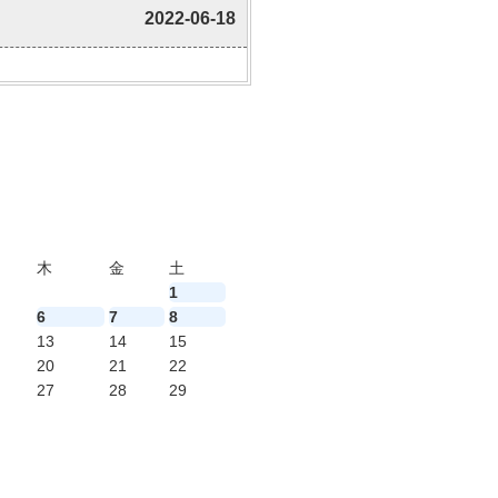
2022-06-18
木
金
土
1
6
7
8
13
14
15
20
21
22
27
28
29