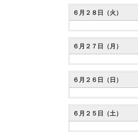
６月２８日（火）
６月２７日（月）
６月２６日（日）
６月２５日（土）