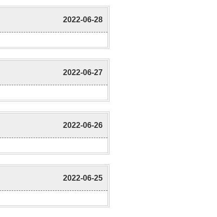
2022-06-28
2022-06-27
2022-06-26
2022-06-25