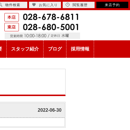
物件検索
お気に入り
閲覧履歴
来店予約
要
スタッフ紹介
ブログ
採用情報
2022-06-30