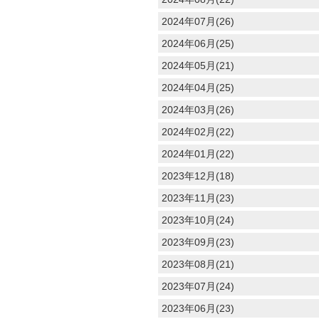
2024年07月(26)
2024年06月(25)
2024年05月(21)
2024年04月(25)
2024年03月(26)
2024年02月(22)
2024年01月(22)
2023年12月(18)
2023年11月(23)
2023年10月(24)
2023年09月(23)
2023年08月(21)
2023年07月(24)
2023年06月(23)