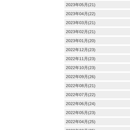
2023年05月(21)
2023年04月(22)
2023年03月(21)
2023年02月(21)
2023年01月(20)
2022年12月(23)
2022年11月(23)
2022年10月(23)
2022年09月(26)
2022年08月(21)
2022年07月(22)
2022年06月(24)
2022年05月(23)
2022年04月(25)