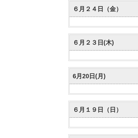
６月２４日（金）
６月２３日(木)
6月20日(月)
６月１９日（日）