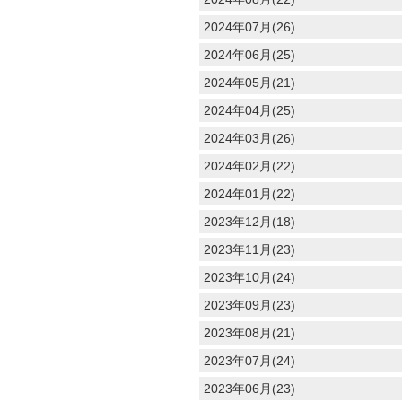
2024年07月(26)
2024年06月(25)
2024年05月(21)
2024年04月(25)
2024年03月(26)
2024年02月(22)
2024年01月(22)
2023年12月(18)
2023年11月(23)
2023年10月(24)
2023年09月(23)
2023年08月(21)
2023年07月(24)
2023年06月(23)