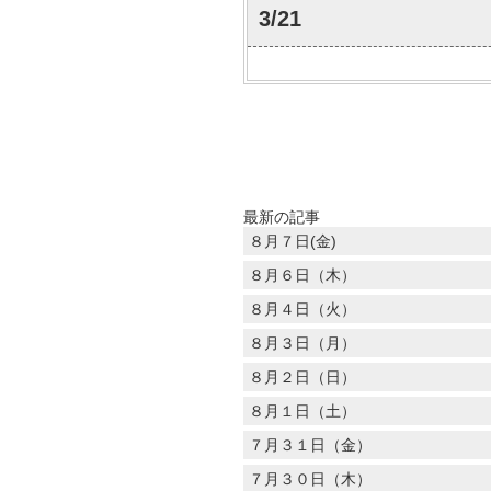
3/21
最新の記事
８月７日(金)
８月６日（木）
８月４日（火）
８月３日（月）
８月２日（日）
８月１日（土）
７月３１日（金）
７月３０日（木）