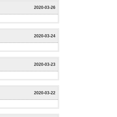
2020-03-26
2020-03-24
2020-03-23
2020-03-22