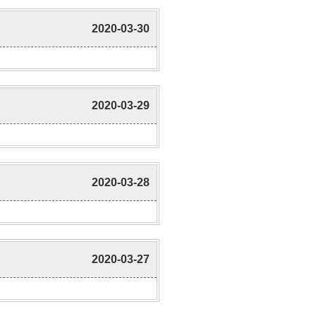
2020-03-30
2020-03-29
2020-03-28
2020-03-27