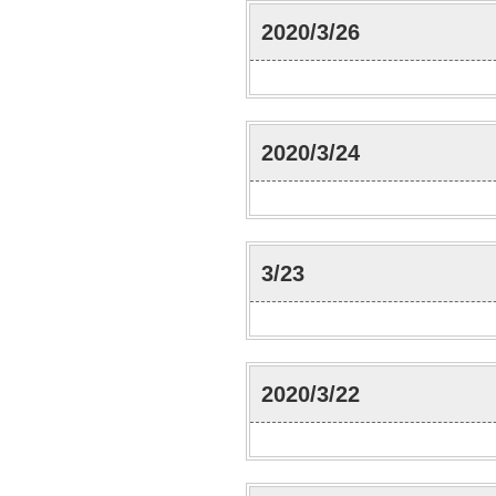
2020/3/26
2020/3/24
3/23
2020/3/22