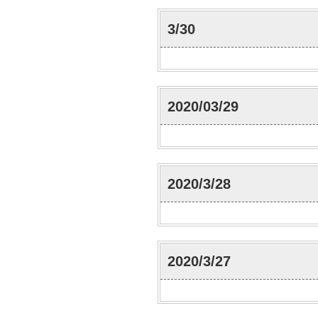
3/30
2020/03/29
2020/3/28
2020/3/27