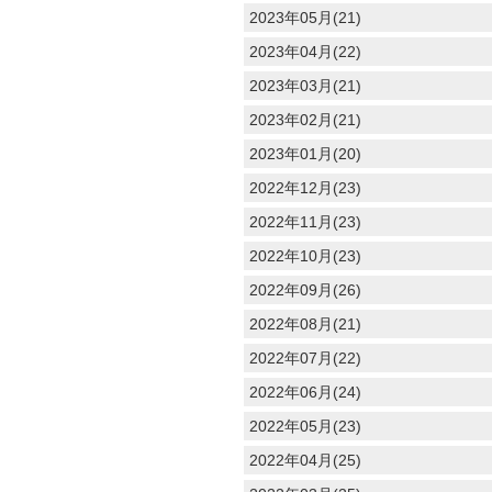
2023年05月(21)
2023年04月(22)
2023年03月(21)
2023年02月(21)
2023年01月(20)
2022年12月(23)
2022年11月(23)
2022年10月(23)
2022年09月(26)
2022年08月(21)
2022年07月(22)
2022年06月(24)
2022年05月(23)
2022年04月(25)