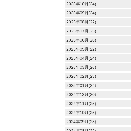
2025年10月(24)
2025年09月(24)
2025年08月(22)
2025年07月(25)
2025年06月(26)
2025年05月(22)
2025年04月(24)
2025年03月(26)
2025年02月(23)
2025年01月(24)
2024年12月(20)
2024年11月(25)
2024年10月(25)
2024年09月(23)
2024年08月(22)