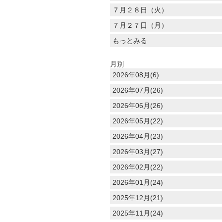
７月２８日（火）
７月２７日（月）
もっとみる
月別
2026年08月(6)
2026年07月(26)
2026年06月(26)
2026年05月(22)
2026年04月(23)
2026年03月(27)
2026年02月(22)
2026年01月(24)
2025年12月(21)
2025年11月(24)