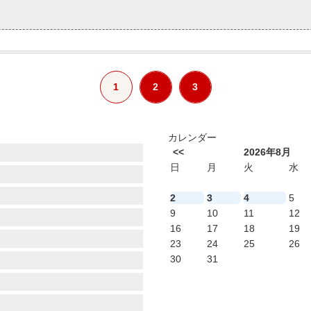
1
2
3
カレンダー
<<
2026年8月
日
月
火
水
2
3
4
5
9
10
11
12
16
17
18
19
23
24
25
26
30
31