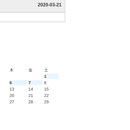
2020-03-21
木
金
土
1
6
7
8
13
14
15
20
21
22
27
28
29