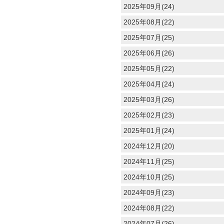
2025年09月(24)
2025年08月(22)
2025年07月(25)
2025年06月(26)
2025年05月(22)
2025年04月(24)
2025年03月(26)
2025年02月(23)
2025年01月(24)
2024年12月(20)
2024年11月(25)
2024年10月(25)
2024年09月(23)
2024年08月(22)
2024年07月(26)