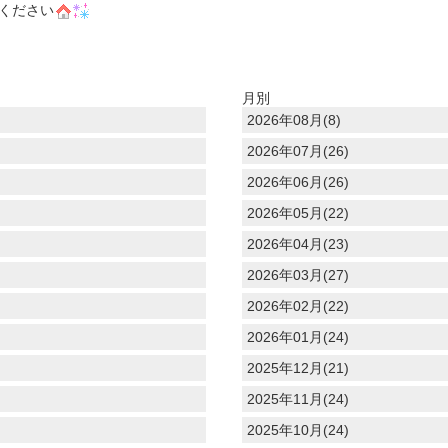
ください
月別
2026年08月(8)
2026年07月(26)
2026年06月(26)
2026年05月(22)
2026年04月(23)
2026年03月(27)
2026年02月(22)
2026年01月(24)
2025年12月(21)
2025年11月(24)
2025年10月(24)