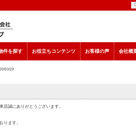
物件を探す
お役立ちコンテンツ
お客様の声
会社概
20/03/29
来店誠にありがとうございます。
おります。