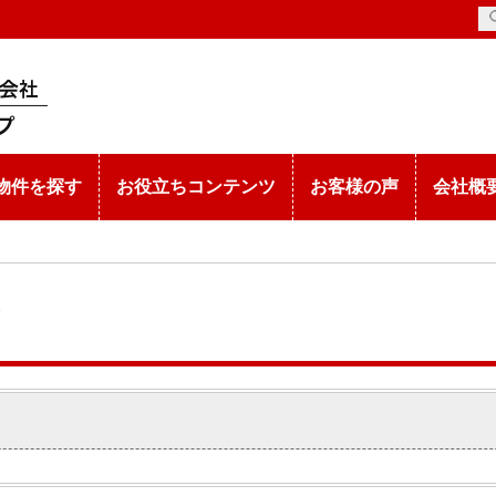
物件を探す
お役立ちコンテンツ
お客様の声
会社概
ン