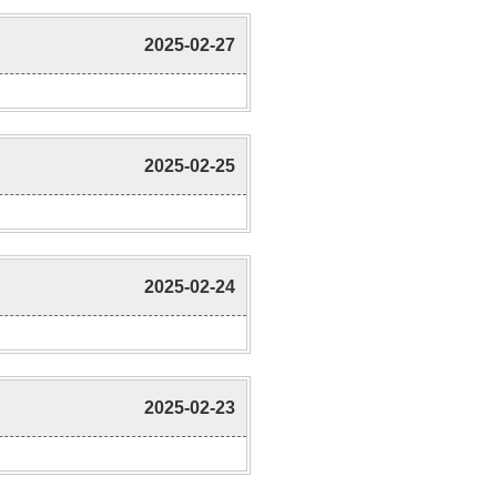
2025-02-27
2025-02-25
2025-02-24
2025-02-23