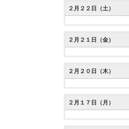
２月２２日（土）
２月２１日（金）
２月２０日（木）
２月１７日（月）