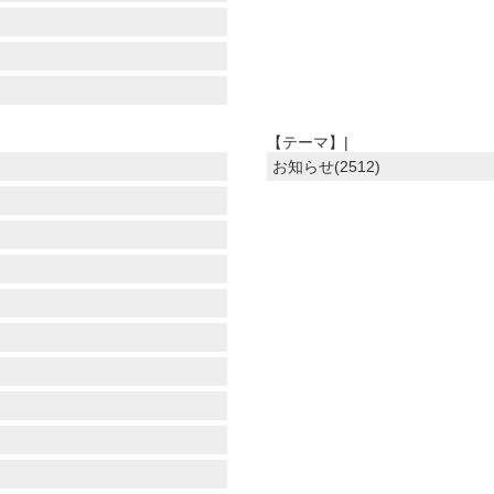
【テーマ】|
お知らせ(2512)