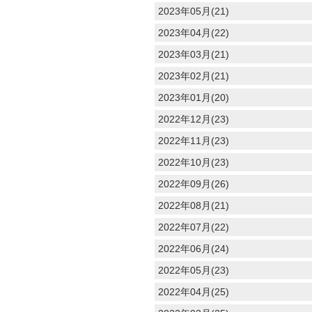
2023年05月(21)
2023年04月(22)
2023年03月(21)
2023年02月(21)
2023年01月(20)
2022年12月(23)
2022年11月(23)
2022年10月(23)
2022年09月(26)
2022年08月(21)
2022年07月(22)
2022年06月(24)
2022年05月(23)
2022年04月(25)