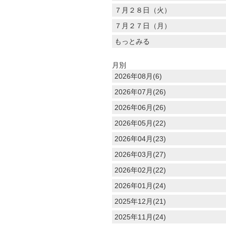
７月２８日（火）
７月２７日（月）
もっとみる
月別
2026年08月(6)
2026年07月(26)
2026年06月(26)
2026年05月(22)
2026年04月(23)
2026年03月(27)
2026年02月(22)
2026年01月(24)
2025年12月(21)
2025年11月(24)