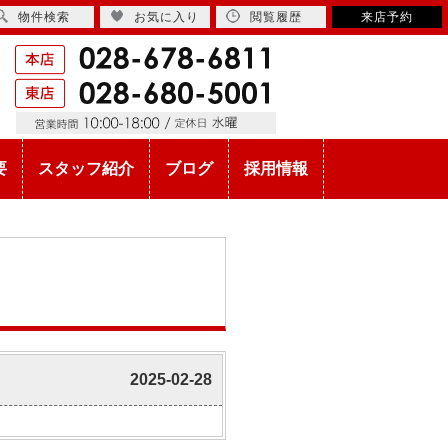
物件検索
お気に入り
閲覧履歴
来店予約
要
スタッフ紹介
ブログ
採用情報
2025-02-28