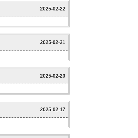
2025-02-22
2025-02-21
2025-02-20
2025-02-17