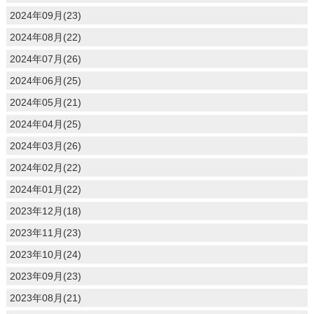
2024年09月(23)
2024年08月(22)
2024年07月(26)
2024年06月(25)
2024年05月(21)
2024年04月(25)
2024年03月(26)
2024年02月(22)
2024年01月(22)
2023年12月(18)
2023年11月(23)
2023年10月(24)
2023年09月(23)
2023年08月(21)