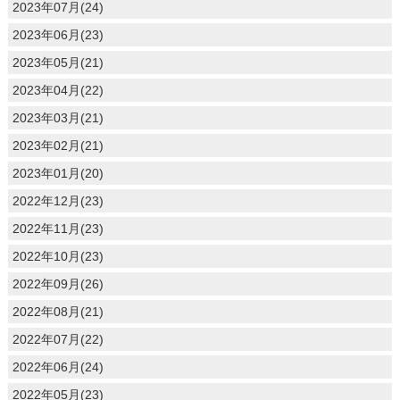
2023年07月(24)
2023年06月(23)
2023年05月(21)
2023年04月(22)
2023年03月(21)
2023年02月(21)
2023年01月(20)
2022年12月(23)
2022年11月(23)
2022年10月(23)
2022年09月(26)
2022年08月(21)
2022年07月(22)
2022年06月(24)
2022年05月(23)