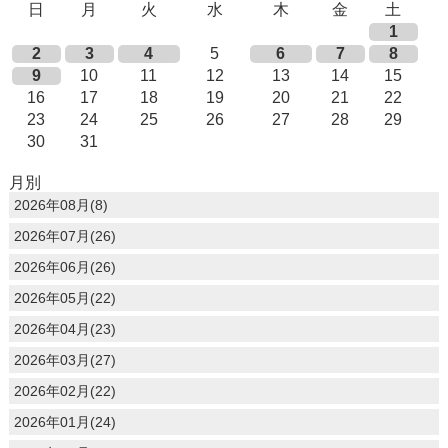
日
月
火
水
木
金
土
1
2
3
4
5
6
7
8
9
10
11
12
13
14
15
16
17
18
19
20
21
22
23
24
25
26
27
28
29
30
31
月別
2026年08月(8)
2026年07月(26)
2026年06月(26)
2026年05月(22)
2026年04月(23)
2026年03月(27)
2026年02月(22)
2026年01月(24)