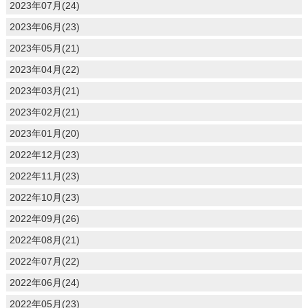
2023年07月(24)
2023年06月(23)
2023年05月(21)
2023年04月(22)
2023年03月(21)
2023年02月(21)
2023年01月(20)
2022年12月(23)
2022年11月(23)
2022年10月(23)
2022年09月(26)
2022年08月(21)
2022年07月(22)
2022年06月(24)
2022年05月(23)