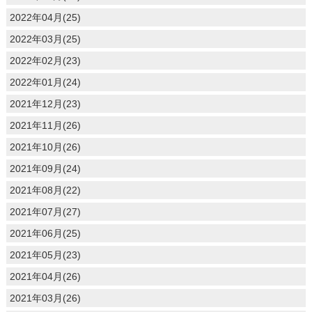
2022年04月(25)
2022年03月(25)
2022年02月(23)
2022年01月(24)
2021年12月(23)
2021年11月(26)
2021年10月(26)
2021年09月(24)
2021年08月(22)
2021年07月(27)
2021年06月(25)
2021年05月(23)
2021年04月(26)
2021年03月(26)