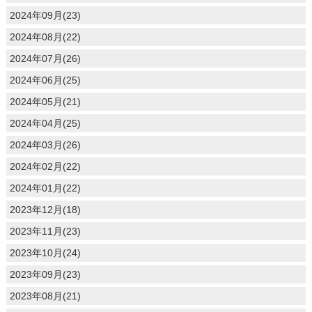
2024年09月(23)
2024年08月(22)
2024年07月(26)
2024年06月(25)
2024年05月(21)
2024年04月(25)
2024年03月(26)
2024年02月(22)
2024年01月(22)
2023年12月(18)
2023年11月(23)
2023年10月(24)
2023年09月(23)
2023年08月(21)