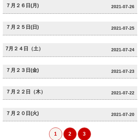
７月２６日(月)
2021-07-26
７月２５日(日)
2021-07-25
7月２４日（土）
2021-07-24
７月２３日(金)
2021-07-23
７月２２日（木）
2021-07-22
７月２０日(火)
2021-07-20
1
2
3