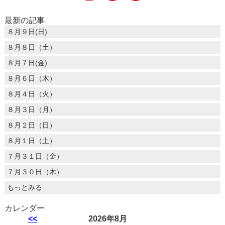
最新の記事
８月９日(日)
８月８日（土）
８月７日(金)
８月６日（木）
８月４日（火）
８月３日（月）
８月２日（日）
８月１日（土）
７月３１日（金）
７月３０日（木）
もっとみる
カレンダー
<<
2026年8月