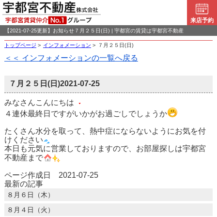
来店予約
【2021-07-25更新】お知らせ７月２５日(日) | 宇都宮の賃貸は宇都宮不動産
トップページ
>
インフォメーション
>
７月２５日(日)
＜＜ インフォメーションの一覧へ戻る
７月２５日(日)
2021-07-25
みなさんこんにちは
４連休最終日ですがいかがお過ごしでしょうか
たくさん水分を取って、熱中症にならないようにお気を付
けください
本日も元気に営業しておりますので、お部屋探しは宇都宮
不動産まで
ページ作成日 2021-07-25
最新の記事
８月６日（木）
８月４日（火）