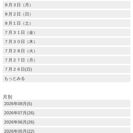
８月３日（月）
８月２日（日）
８月１日（土）
７月３１日（金）
７月３０日（木）
７月２８日（火）
７月２７日（月）
７月２６日(日)
もっとみる
月別
2026年08月(5)
2026年07月(26)
2026年06月(26)
2026年05月(22)