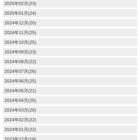
2025年02月(23)
2025年01月(24)
2024年12月(20)
2024年11月(25)
2024年10月(25)
2024年09月(23)
2024年08月(22)
2024年07月(26)
2024年06月(25)
2024年05月(21)
2024年04月(25)
2024年03月(26)
2024年02月(22)
2024年01月(22)
2023年12月(18)