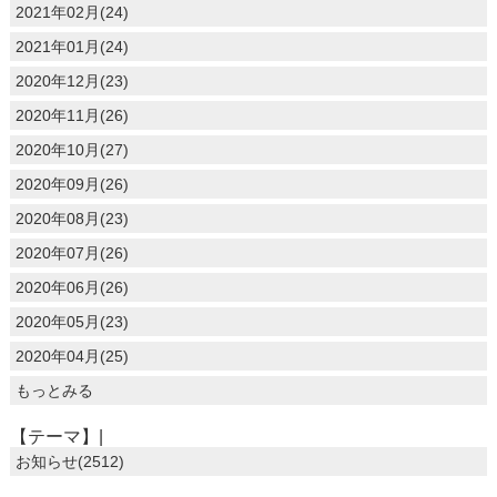
2021年02月(24)
2021年01月(24)
2020年12月(23)
2020年11月(26)
2020年10月(27)
2020年09月(26)
2020年08月(23)
2020年07月(26)
2020年06月(26)
2020年05月(23)
2020年04月(25)
もっとみる
【テーマ】|
お知らせ(2512)