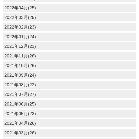
2022年04月(25)
2022年03月(25)
2022年02月(23)
2022年01月(24)
2021年12月(23)
2021年11月(26)
2021年10月(26)
2021年09月(24)
2021年08月(22)
2021年07月(27)
2021年06月(25)
2021年05月(23)
2021年04月(26)
2021年03月(26)