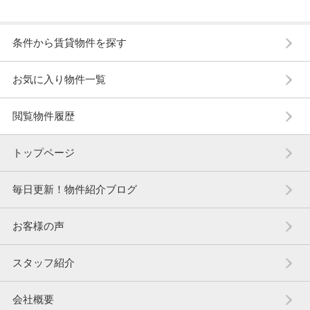
条件から賃貸物件を探す
お気に入り物件一覧
閲覧物件履歴
トップページ
毎日更新！物件紹介ブログ
お客様の声
スタッフ紹介
会社概要