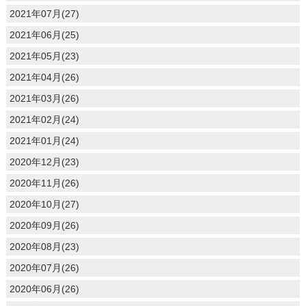
2021年07月(27)
2021年06月(25)
2021年05月(23)
2021年04月(26)
2021年03月(26)
2021年02月(24)
2021年01月(24)
2020年12月(23)
2020年11月(26)
2020年10月(27)
2020年09月(26)
2020年08月(23)
2020年07月(26)
2020年06月(26)