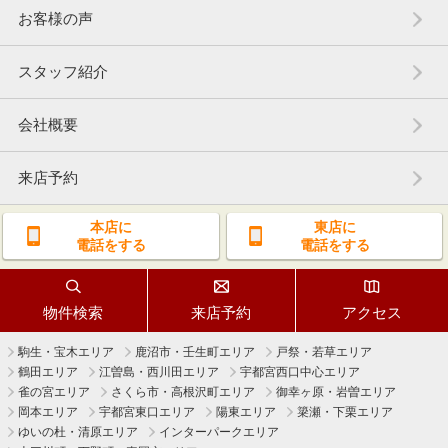
お客様の声
スタッフ紹介
会社概要
来店予約
本店に
東店に
電話をする
電話をする
物件検索
来店予約
アクセス
駒生・宝木エリア
鹿沼市・壬生町エリア
戸祭・若草エリア
鶴田エリア
江曽島・西川田エリア
宇都宮西口中心エリア
雀の宮エリア
さくら市・高根沢町エリア
御幸ヶ原・岩曽エリア
岡本エリア
宇都宮東口エリア
陽東エリア
簗瀬・下栗エリア
ゆいの杜・清原エリア
インターパークエリア