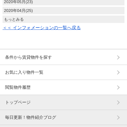
2020年05月(23)
2020年04月(25)
もっとみる
＜＜ インフォメーションの一覧へ戻る
条件から賃貸物件を探す
お気に入り物件一覧
閲覧物件履歴
トップページ
毎日更新！物件紹介ブログ