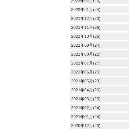
2022年02月(23)
2022年01月(24)
2021年12月(23)
2021年11月(26)
2021年10月(26)
2021年09月(24)
2021年08月(22)
2021年07月(27)
2021年06月(25)
2021年05月(23)
2021年04月(26)
2021年03月(26)
2021年02月(24)
2021年01月(24)
2020年12月(23)