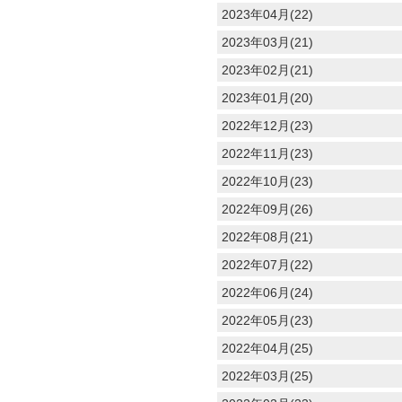
2023年04月(22)
2023年03月(21)
2023年02月(21)
2023年01月(20)
2022年12月(23)
2022年11月(23)
2022年10月(23)
2022年09月(26)
2022年08月(21)
2022年07月(22)
2022年06月(24)
2022年05月(23)
2022年04月(25)
2022年03月(25)