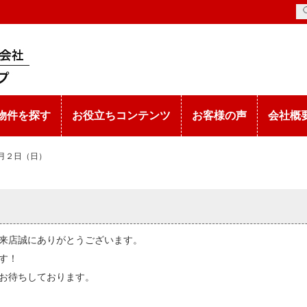
物件を探す
お役立ちコンテンツ
お客様の声
会社概
月２日（日）
来店誠にありがとうございます。
す！
お待ちしております。