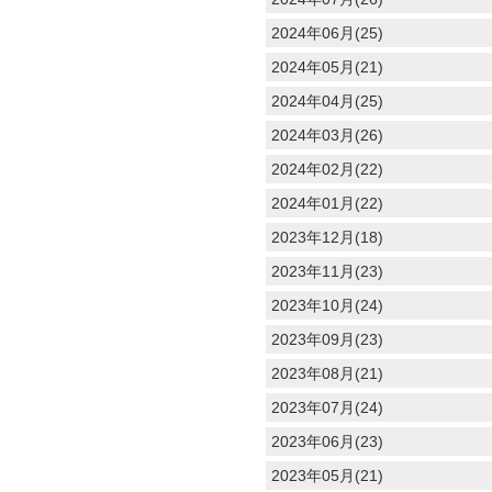
2024年06月(25)
2024年05月(21)
2024年04月(25)
2024年03月(26)
2024年02月(22)
2024年01月(22)
2023年12月(18)
2023年11月(23)
2023年10月(24)
2023年09月(23)
2023年08月(21)
2023年07月(24)
2023年06月(23)
2023年05月(21)