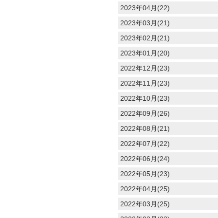
2023年04月(22)
2023年03月(21)
2023年02月(21)
2023年01月(20)
2022年12月(23)
2022年11月(23)
2022年10月(23)
2022年09月(26)
2022年08月(21)
2022年07月(22)
2022年06月(24)
2022年05月(23)
2022年04月(25)
2022年03月(25)