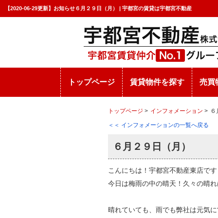
【2020-06-29更新】お知らせ６月２９日（月） | 宇都宮の賃貸は宇都宮不動産
トップページ
賃貸物件を探す
売買
トップページ
>
インフォメーション
>
６
＜＜ インフォメーションの一覧へ戻る
６月２９日（月）
こんにちは！宇都宮不動産東店です
今日は梅雨の中の晴天！久々の晴れ
晴れていても、雨でも弊社は元気に