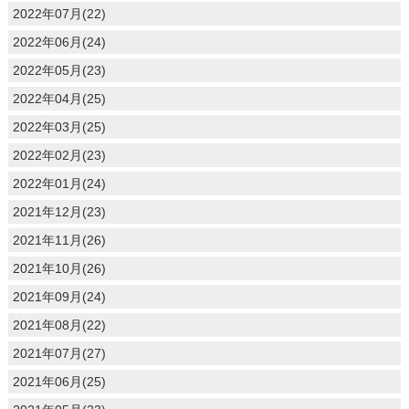
2022年07月(22)
2022年06月(24)
2022年05月(23)
2022年04月(25)
2022年03月(25)
2022年02月(23)
2022年01月(24)
2021年12月(23)
2021年11月(26)
2021年10月(26)
2021年09月(24)
2021年08月(22)
2021年07月(27)
2021年06月(25)