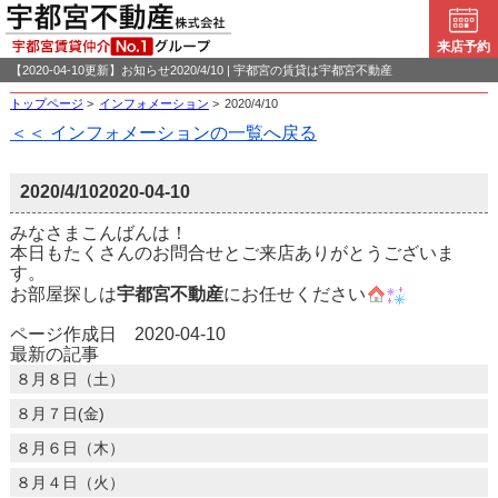
来店予約
【2020-04-10更新】お知らせ2020/4/10 | 宇都宮の賃貸は宇都宮不動産
トップページ
>
インフォメーション
>
2020/4/10
＜＜ インフォメーションの一覧へ戻る
2020/4/10
2020-04-10
みなさまこんばんは！
本日もたくさんのお問合せとご来店ありがとうございま
す。
お部屋探しは
宇都宮不動産
にお任せください
ページ作成日 2020-04-10
最新の記事
８月８日（土）
８月７日(金)
８月６日（木）
８月４日（火）