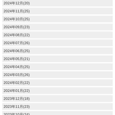
2024年12月(20)
2024年11月(25)
2024年10月(25)
2024年09月(23)
2024年08月(22)
2024年07月(26)
2024年06月(25)
2024年05月(21)
2024年04月(25)
2024年03月(26)
2024年02月(22)
2024年01月(22)
2023年12月(18)
2023年11月(23)
2023年10月(24)