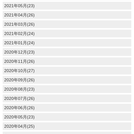
2021年05月(23)
2021年04月(26)
2021年03月(26)
2021年02月(24)
2021年01月(24)
2020年12月(23)
2020年11月(26)
2020年10月(27)
2020年09月(26)
2020年08月(23)
2020年07月(26)
2020年06月(26)
2020年05月(23)
2020年04月(25)