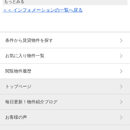
もっとみる
＜＜ インフォメーションの一覧へ戻る
条件から賃貸物件を探す
お気に入り物件一覧
閲覧物件履歴
トップページ
毎日更新！物件紹介ブログ
お客様の声