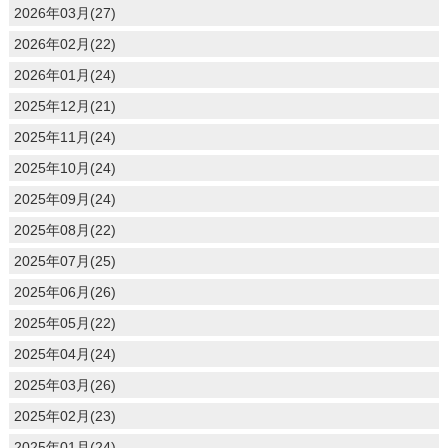
2026年03月(27)
2026年02月(22)
2026年01月(24)
2025年12月(21)
2025年11月(24)
2025年10月(24)
2025年09月(24)
2025年08月(22)
2025年07月(25)
2025年06月(26)
2025年05月(22)
2025年04月(24)
2025年03月(26)
2025年02月(23)
2025年01月(24)