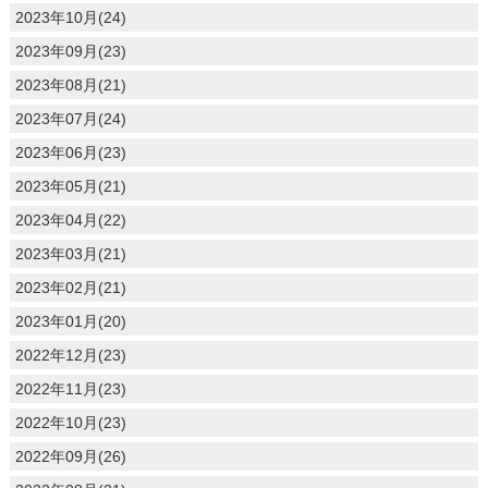
2023年10月(24)
2023年09月(23)
2023年08月(21)
2023年07月(24)
2023年06月(23)
2023年05月(21)
2023年04月(22)
2023年03月(21)
2023年02月(21)
2023年01月(20)
2022年12月(23)
2022年11月(23)
2022年10月(23)
2022年09月(26)