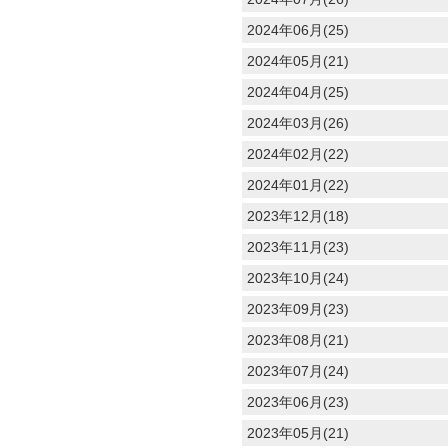
2024年06月(25)
2024年05月(21)
2024年04月(25)
2024年03月(26)
2024年02月(22)
2024年01月(22)
2023年12月(18)
2023年11月(23)
2023年10月(24)
2023年09月(23)
2023年08月(21)
2023年07月(24)
2023年06月(23)
2023年05月(21)