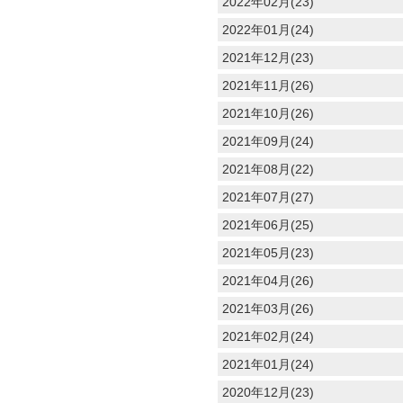
2022年02月(23)
2022年01月(24)
2021年12月(23)
2021年11月(26)
2021年10月(26)
2021年09月(24)
2021年08月(22)
2021年07月(27)
2021年06月(25)
2021年05月(23)
2021年04月(26)
2021年03月(26)
2021年02月(24)
2021年01月(24)
2020年12月(23)