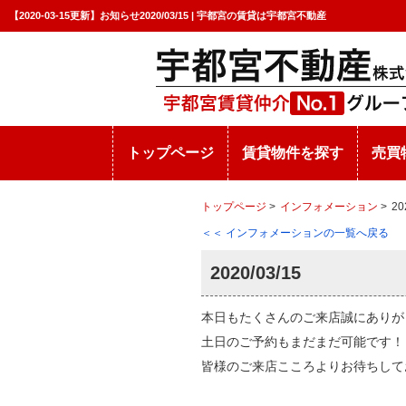
【2020-03-15更新】お知らせ2020/03/15 | 宇都宮の賃貸は宇都宮不動産
トップページ
賃貸物件を探す
売買
トップページ
>
インフォメーション
>
20
＜＜ インフォメーションの一覧へ戻る
2020/03/15
本日もたくさんのご来店誠にありが
土日のご予約もまだまだ可能です！
皆様のご来店こころよりお待ちして