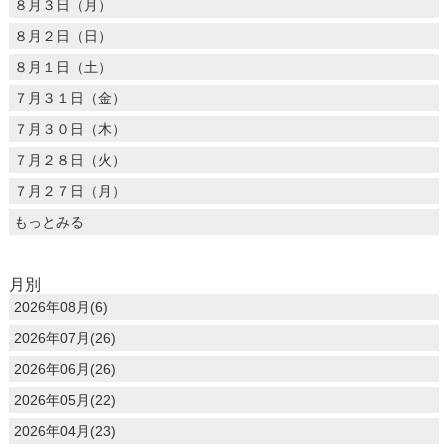
８月３日（月）
８月２日（日）
８月１日（土）
７月３１日（金）
７月３０日（木）
７月２８日（火）
７月２７日（月）
もっとみる
月別
2026年08月(6)
2026年07月(26)
2026年06月(26)
2026年05月(22)
2026年04月(23)