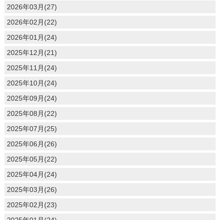
2026年03月(27)
2026年02月(22)
2026年01月(24)
2025年12月(21)
2025年11月(24)
2025年10月(24)
2025年09月(24)
2025年08月(22)
2025年07月(25)
2025年06月(26)
2025年05月(22)
2025年04月(24)
2025年03月(26)
2025年02月(23)
2025年01月(24)