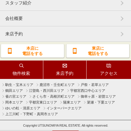
スタッフ紹介
会社概要
来店予約
本店に
東店に
電話をする
電話をする
物件検索
来店予約
アクセス
駒生・宝木エリア
鹿沼市・壬生町エリア
戸祭・若草エリア
鶴田エリア
江曽島・西川田エリア
宇都宮西口中心エリア
雀の宮エリア
さくら市・高根沢町エリア
御幸ヶ原・岩曽エリア
岡本エリア
宇都宮東口エリア
陽東エリア
簗瀬・下栗エリア
ゆいの杜・清原エリア
インターパークエリア
上三川町・下野町・真岡市エリア
Copyright UTSUNOMIYA REAL ESTATE. All rights reserved.