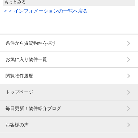
もっとみる
＜＜ インフォメーションの一覧へ戻る
条件から賃貸物件を探す
お気に入り物件一覧
閲覧物件履歴
トップページ
毎日更新！物件紹介ブログ
お客様の声