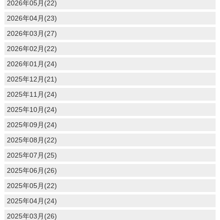
2026年05月(22)
2026年04月(23)
2026年03月(27)
2026年02月(22)
2026年01月(24)
2025年12月(21)
2025年11月(24)
2025年10月(24)
2025年09月(24)
2025年08月(22)
2025年07月(25)
2025年06月(26)
2025年05月(22)
2025年04月(24)
2025年03月(26)