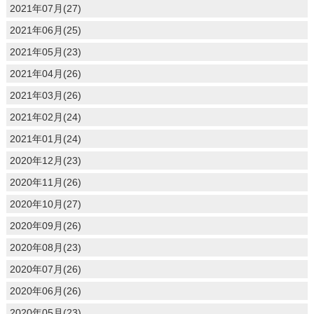
2021年07月(27)
2021年06月(25)
2021年05月(23)
2021年04月(26)
2021年03月(26)
2021年02月(24)
2021年01月(24)
2020年12月(23)
2020年11月(26)
2020年10月(27)
2020年09月(26)
2020年08月(23)
2020年07月(26)
2020年06月(26)
2020年05月(23)