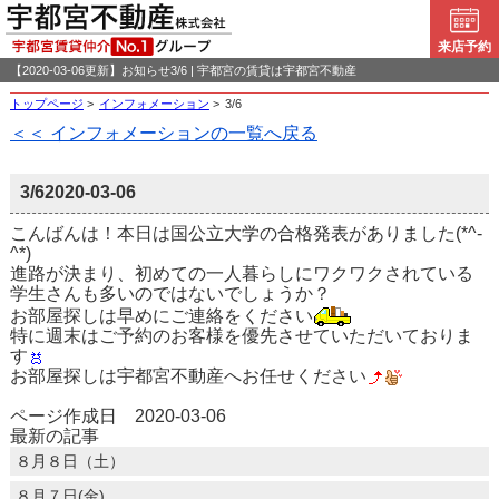
来店予約
【2020-03-06更新】お知らせ3/6 | 宇都宮の賃貸は宇都宮不動産
トップページ
>
インフォメーション
>
3/6
＜＜ インフォメーションの一覧へ戻る
3/6
2020-03-06
こんばんは！本日は国公立大学の合格発表がありました(*^-
^*)
進路が決まり、初めての一人暮らしにワクワクされている
学生さんも多いのではないでしょうか？
お部屋探しは早めにご連絡をください
特に週末はご予約のお客様を優先させていただいておりま
す
お部屋探しは宇都宮不動産へお任せください
ページ作成日 2020-03-06
最新の記事
８月８日（土）
８月７日(金)