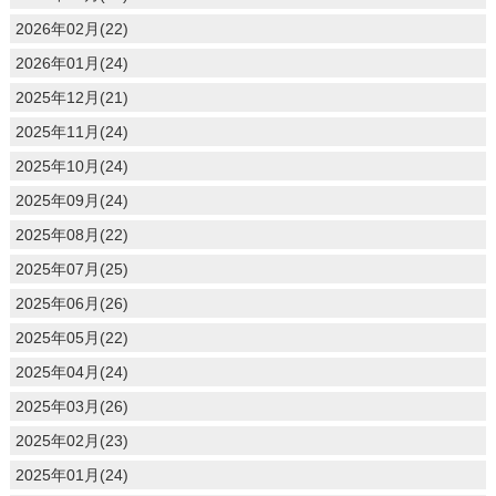
2026年02月(22)
2026年01月(24)
2025年12月(21)
2025年11月(24)
2025年10月(24)
2025年09月(24)
2025年08月(22)
2025年07月(25)
2025年06月(26)
2025年05月(22)
2025年04月(24)
2025年03月(26)
2025年02月(23)
2025年01月(24)