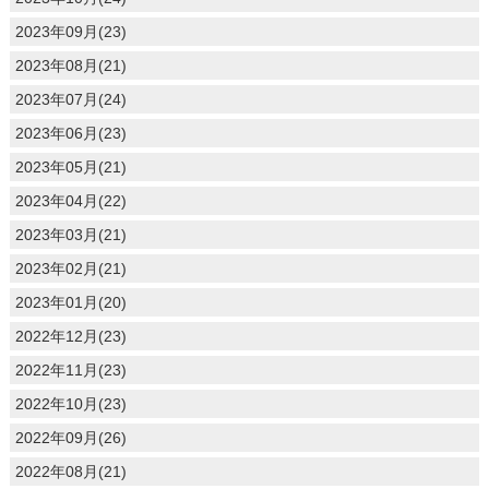
2023年09月(23)
2023年08月(21)
2023年07月(24)
2023年06月(23)
2023年05月(21)
2023年04月(22)
2023年03月(21)
2023年02月(21)
2023年01月(20)
2022年12月(23)
2022年11月(23)
2022年10月(23)
2022年09月(26)
2022年08月(21)