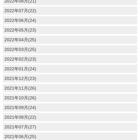
2022年08月(21)
2022年07月(22)
2022年06月(24)
2022年05月(23)
2022年04月(25)
2022年03月(25)
2022年02月(23)
2022年01月(24)
2021年12月(23)
2021年11月(26)
2021年10月(26)
2021年09月(24)
2021年08月(22)
2021年07月(27)
2021年06月(25)