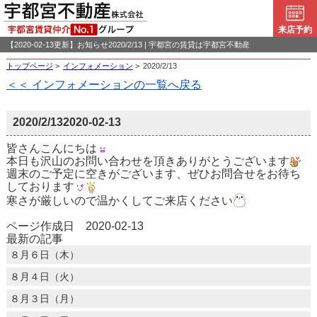
来店予約
【2020-02-13更新】お知らせ2020/2/13 | 宇都宮の賃貸は宇都宮不動産
トップページ
>
インフォメーション
>
2020/2/13
＜＜ インフォメーションの一覧へ戻る
2020/2/13
2020-02-13
皆さんこんにちは
本日も沢山のお問い合わせを頂きありがとうございます
週末のご予定に空きがございます、ぜひお問合せをお待ち
しております
寒さが厳しいので温かくしてご来店ください
ページ作成日 2020-02-13
最新の記事
８月６日（木）
８月４日（火）
８月３日（月）