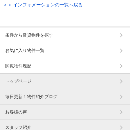
＜＜ インフォメーションの一覧へ戻る
条件から賃貸物件を探す
お気に入り物件一覧
閲覧物件履歴
トップページ
毎日更新！物件紹介ブログ
お客様の声
スタッフ紹介