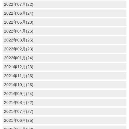
2022年07月(22)
2022年06月(24)
2022年05月(23)
2022年04月(25)
2022年03月(25)
2022年02月(23)
2022年01月(24)
2021年12月(23)
2021年11月(26)
2021年10月(26)
2021年09月(24)
2021年08月(22)
2021年07月(27)
2021年06月(25)