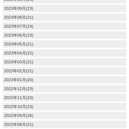
2023年09月(23)
2023年08月(21)
2023年07月(24)
2023年06月(23)
2023年05月(21)
2023年04月(22)
2023年03月(21)
2023年02月(21)
2023年01月(20)
2022年12月(23)
2022年11月(23)
2022年10月(23)
2022年09月(26)
2022年08月(21)