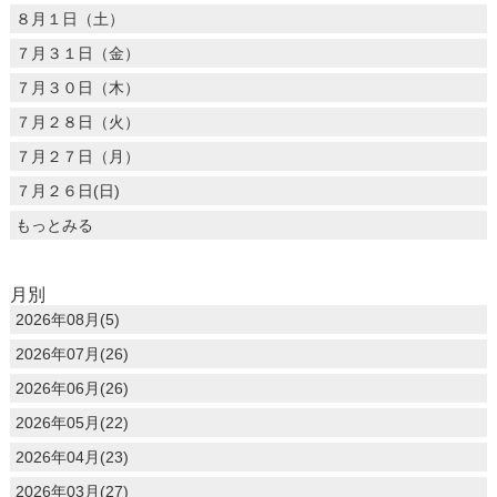
８月１日（土）
７月３１日（金）
７月３０日（木）
７月２８日（火）
７月２７日（月）
７月２６日(日)
もっとみる
月別
2026年08月(5)
2026年07月(26)
2026年06月(26)
2026年05月(22)
2026年04月(23)
2026年03月(27)