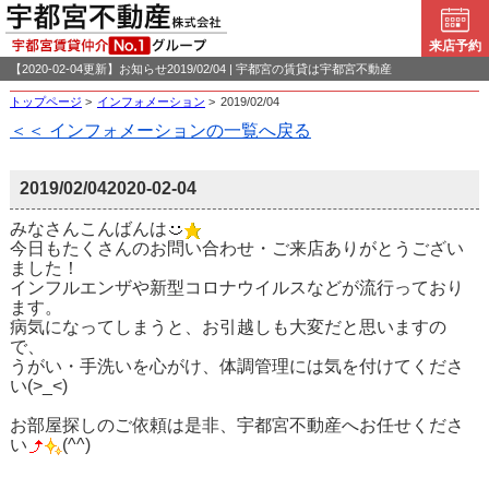
来店予約
【2020-02-04更新】お知らせ2019/02/04 | 宇都宮の賃貸は宇都宮不動産
トップページ
>
インフォメーション
>
2019/02/04
＜＜ インフォメーションの一覧へ戻る
2019/02/04
2020-02-04
みなさんこんばんは
今日もたくさんのお問い合わせ・ご来店ありがとうござい
ました！
インフルエンザや新型コロナウイルスなどが流行っており
ます。
病気になってしまうと、お引越しも大変だと思いますの
で、
うがい・手洗いを心がけ、体調管理には気を付けてくださ
い(>_<)
お部屋探しのご依頼は是非、宇都宮不動産へお任せくださ
い
(^^)