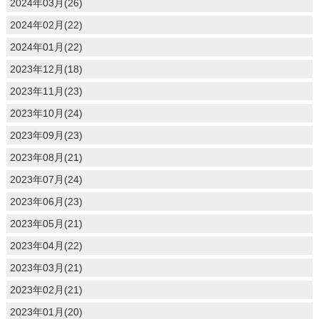
2024年03月(26)
2024年02月(22)
2024年01月(22)
2023年12月(18)
2023年11月(23)
2023年10月(24)
2023年09月(23)
2023年08月(21)
2023年07月(24)
2023年06月(23)
2023年05月(21)
2023年04月(22)
2023年03月(21)
2023年02月(21)
2023年01月(20)