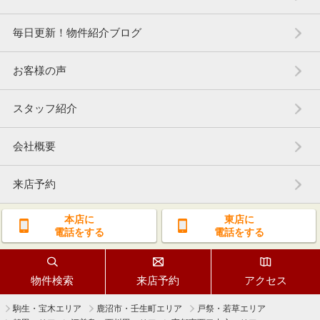
毎日更新！物件紹介ブログ
お客様の声
スタッフ紹介
会社概要
来店予約
本店に
東店に
電話をする
電話をする
物件検索
来店予約
アクセス
駒生・宝木エリア
鹿沼市・壬生町エリア
戸祭・若草エリア