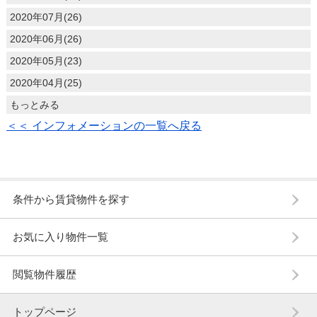
2020年07月(26)
2020年06月(26)
2020年05月(23)
2020年04月(25)
もっとみる
＜＜ インフォメーションの一覧へ戻る
条件から賃貸物件を探す
お気に入り物件一覧
閲覧物件履歴
トップページ