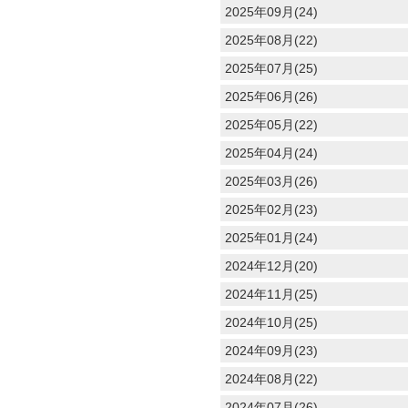
2025年09月(24)
2025年08月(22)
2025年07月(25)
2025年06月(26)
2025年05月(22)
2025年04月(24)
2025年03月(26)
2025年02月(23)
2025年01月(24)
2024年12月(20)
2024年11月(25)
2024年10月(25)
2024年09月(23)
2024年08月(22)
2024年07月(26)