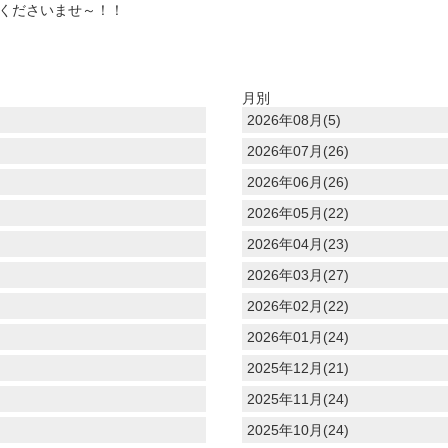
くださいませ～！！
月別
2026年08月(5)
2026年07月(26)
2026年06月(26)
2026年05月(22)
2026年04月(23)
2026年03月(27)
2026年02月(22)
2026年01月(24)
2025年12月(21)
2025年11月(24)
2025年10月(24)