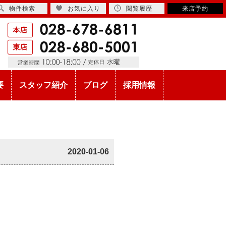
物件検索
お気に入り
閲覧履歴
来店予約
要
スタッフ紹介
ブログ
採用情報
2020-01-06