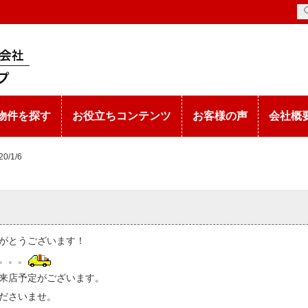
物件を探す
お役立ちコンテンツ
お客様の声
会社概
20/1/6
がとうございます！
。。。
来店予定がございます。
ださいませ。