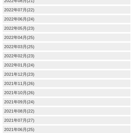
2022年08月(21)
2022年07月(22)
2022年06月(24)
2022年05月(23)
2022年04月(25)
2022年03月(25)
2022年02月(23)
2022年01月(24)
2021年12月(23)
2021年11月(26)
2021年10月(26)
2021年09月(24)
2021年08月(22)
2021年07月(27)
2021年06月(25)