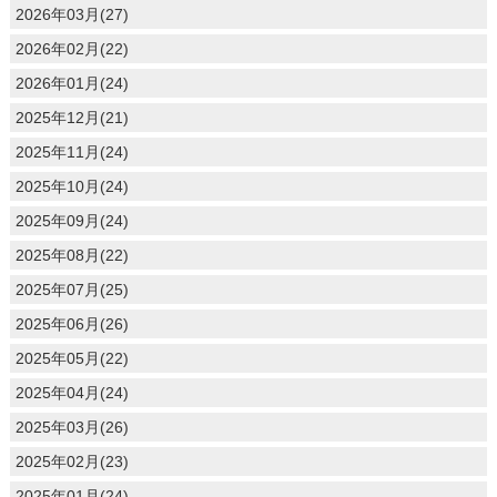
2026年03月(27)
2026年02月(22)
2026年01月(24)
2025年12月(21)
2025年11月(24)
2025年10月(24)
2025年09月(24)
2025年08月(22)
2025年07月(25)
2025年06月(26)
2025年05月(22)
2025年04月(24)
2025年03月(26)
2025年02月(23)
2025年01月(24)