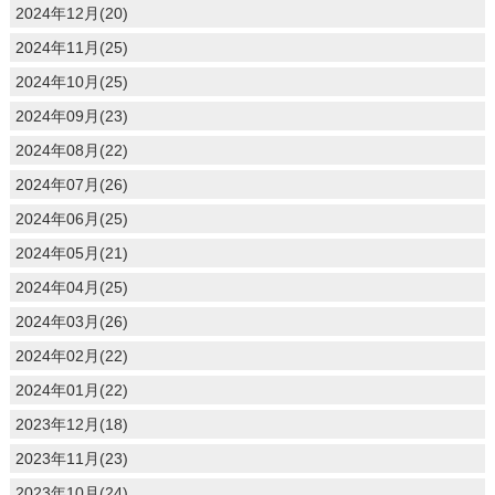
2024年12月(20)
2024年11月(25)
2024年10月(25)
2024年09月(23)
2024年08月(22)
2024年07月(26)
2024年06月(25)
2024年05月(21)
2024年04月(25)
2024年03月(26)
2024年02月(22)
2024年01月(22)
2023年12月(18)
2023年11月(23)
2023年10月(24)