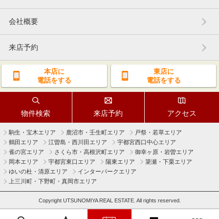
会社概要
来店予約
本店に
東店に
電話をする
電話をする
物件検索
来店予約
アクセス
駒生・宝木エリア
鹿沼市・壬生町エリア
戸祭・若草エリア
鶴田エリア
江曽島・西川田エリア
宇都宮西口中心エリア
雀の宮エリア
さくら市・高根沢町エリア
御幸ヶ原・岩曽エリア
岡本エリア
宇都宮東口エリア
陽東エリア
簗瀬・下栗エリア
ゆいの杜・清原エリア
インターパークエリア
上三川町・下野町・真岡市エリア
Copyright UTSUNOMIYA REAL ESTATE. All rights reserved.