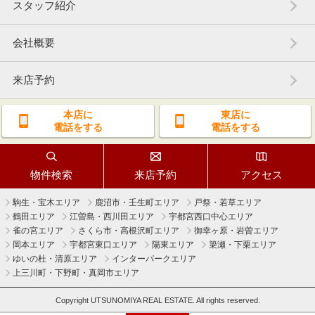
スタッフ紹介
会社概要
来店予約
本店に
東店に
電話をする
電話をする
物件検索
来店予約
アクセス
駒生・宝木エリア
鹿沼市・壬生町エリア
戸祭・若草エリア
鶴田エリア
江曽島・西川田エリア
宇都宮西口中心エリア
雀の宮エリア
さくら市・高根沢町エリア
御幸ヶ原・岩曽エリア
岡本エリア
宇都宮東口エリア
陽東エリア
簗瀬・下栗エリア
ゆいの杜・清原エリア
インターパークエリア
上三川町・下野町・真岡市エリア
Copyright UTSUNOMIYA REAL ESTATE. All rights reserved.