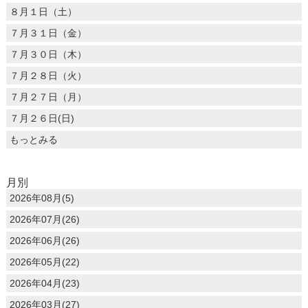
８月１日（土）
７月３１日（金）
７月３０日（木）
７月２８日（火）
７月２７日（月）
７月２６日(日)
もっとみる
月別
2026年08月(5)
2026年07月(26)
2026年06月(26)
2026年05月(22)
2026年04月(23)
2026年03月(27)