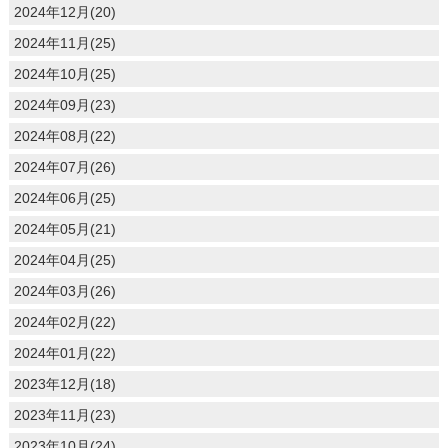
2024年12月(20)
2024年11月(25)
2024年10月(25)
2024年09月(23)
2024年08月(22)
2024年07月(26)
2024年06月(25)
2024年05月(21)
2024年04月(25)
2024年03月(26)
2024年02月(22)
2024年01月(22)
2023年12月(18)
2023年11月(23)
2023年10月(24)