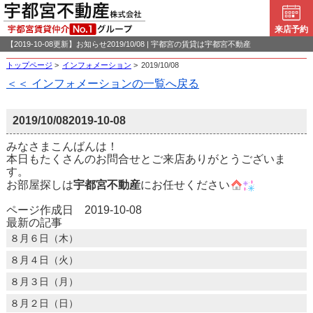
来店予約
【2019-10-08更新】お知らせ2019/10/08 | 宇都宮の賃貸は宇都宮不動産
トップページ
>
インフォメーション
>
2019/10/08
＜＜ インフォメーションの一覧へ戻る
2019/10/08
2019-10-08
みなさまこんばんは！
本日もたくさんのお問合せとご来店ありがとうございま
す。
お部屋探しは
宇都宮不動産
にお任せください
ページ作成日 2019-10-08
最新の記事
８月６日（木）
８月４日（火）
８月３日（月）
８月２日（日）