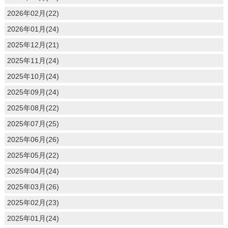
2026年02月(22)
2026年01月(24)
2025年12月(21)
2025年11月(24)
2025年10月(24)
2025年09月(24)
2025年08月(22)
2025年07月(25)
2025年06月(26)
2025年05月(22)
2025年04月(24)
2025年03月(26)
2025年02月(23)
2025年01月(24)