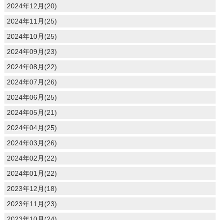
2024年12月(20)
2024年11月(25)
2024年10月(25)
2024年09月(23)
2024年08月(22)
2024年07月(26)
2024年06月(25)
2024年05月(21)
2024年04月(25)
2024年03月(26)
2024年02月(22)
2024年01月(22)
2023年12月(18)
2023年11月(23)
2023年10月(24)