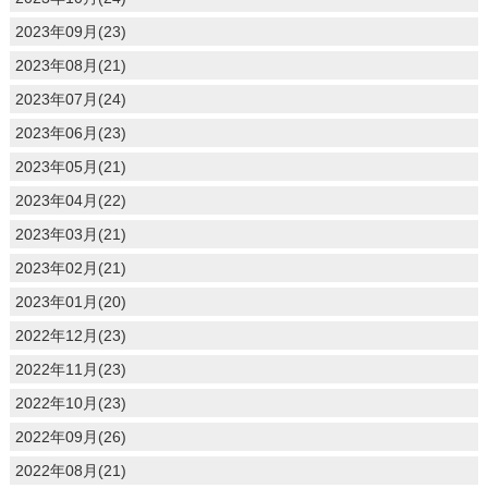
2023年09月(23)
2023年08月(21)
2023年07月(24)
2023年06月(23)
2023年05月(21)
2023年04月(22)
2023年03月(21)
2023年02月(21)
2023年01月(20)
2022年12月(23)
2022年11月(23)
2022年10月(23)
2022年09月(26)
2022年08月(21)