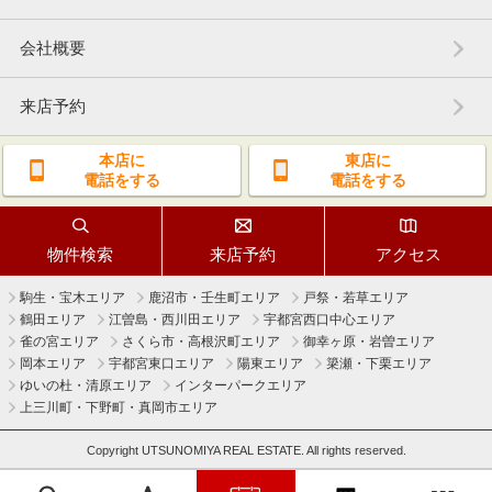
会社概要
来店予約
本店に
東店に
電話をする
電話をする
物件検索
来店予約
アクセス
駒生・宝木エリア
鹿沼市・壬生町エリア
戸祭・若草エリア
鶴田エリア
江曽島・西川田エリア
宇都宮西口中心エリア
雀の宮エリア
さくら市・高根沢町エリア
御幸ヶ原・岩曽エリア
岡本エリア
宇都宮東口エリア
陽東エリア
簗瀬・下栗エリア
ゆいの杜・清原エリア
インターパークエリア
上三川町・下野町・真岡市エリア
Copyright UTSUNOMIYA REAL ESTATE. All rights reserved.