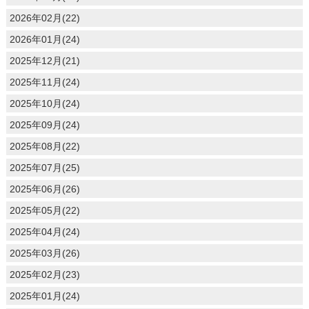
2026年02月(22)
2026年01月(24)
2025年12月(21)
2025年11月(24)
2025年10月(24)
2025年09月(24)
2025年08月(22)
2025年07月(25)
2025年06月(26)
2025年05月(22)
2025年04月(24)
2025年03月(26)
2025年02月(23)
2025年01月(24)