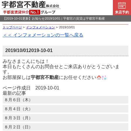
来店予約
【2019-10-01更新】お知らせ2019/10/01 | 宇都宮の賃貸は宇都宮不動産
トップページ
>
インフォメーション
>
2019/10/01
＜＜ インフォメーションの一覧へ戻る
2019/10/01
2019-10-01
みなさまこんにちは！
本日もたくさんのお問合せとご来店ありがとうございま
す。
お部屋探しは
宇都宮不動産
にお任せください
ページ作成日 2019-10-01
最新の記事
８月６日（木）
８月４日（火）
８月３日（月）
８月２日（日）