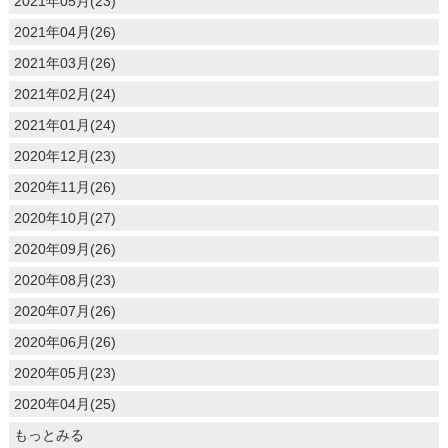
2021年05月(23)
2021年04月(26)
2021年03月(26)
2021年02月(24)
2021年01月(24)
2020年12月(23)
2020年11月(26)
2020年10月(27)
2020年09月(26)
2020年08月(23)
2020年07月(26)
2020年06月(26)
2020年05月(23)
2020年04月(25)
もっとみる