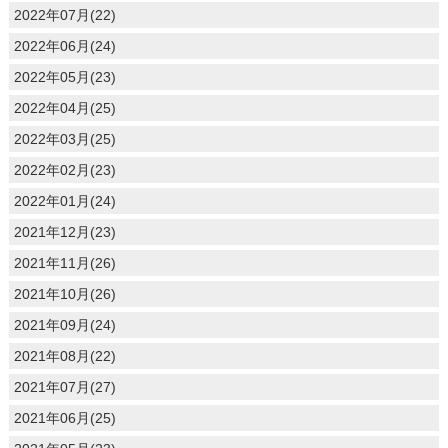
2022年07月(22)
2022年06月(24)
2022年05月(23)
2022年04月(25)
2022年03月(25)
2022年02月(23)
2022年01月(24)
2021年12月(23)
2021年11月(26)
2021年10月(26)
2021年09月(24)
2021年08月(22)
2021年07月(27)
2021年06月(25)