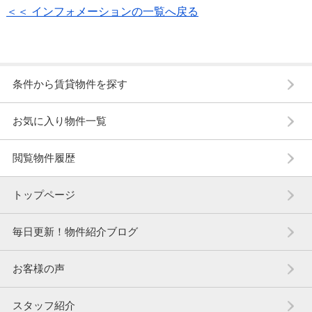
＜＜ インフォメーションの一覧へ戻る
条件から賃貸物件を探す
お気に入り物件一覧
閲覧物件履歴
トップページ
毎日更新！物件紹介ブログ
お客様の声
スタッフ紹介