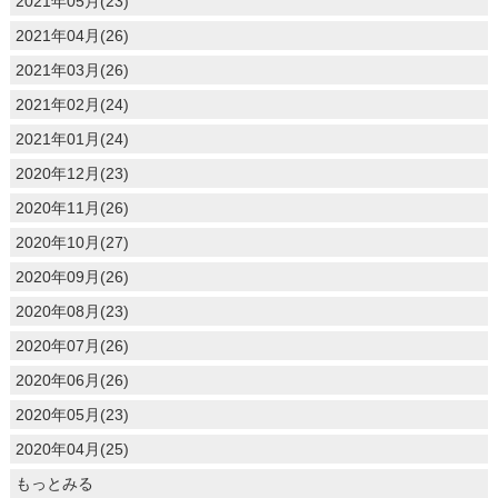
2021年05月(23)
2021年04月(26)
2021年03月(26)
2021年02月(24)
2021年01月(24)
2020年12月(23)
2020年11月(26)
2020年10月(27)
2020年09月(26)
2020年08月(23)
2020年07月(26)
2020年06月(26)
2020年05月(23)
2020年04月(25)
もっとみる