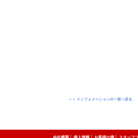
＜＜ インフォメーションの一覧へ戻る
会社概要
個人情報
お客様の声
スタッフ