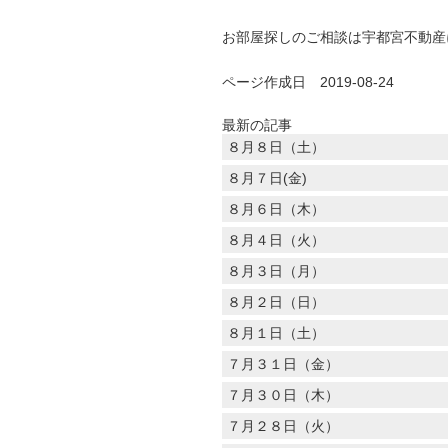
お部屋探しのご相談は宇都宮不動産
ページ作成日 2019-08-24
最新の記事
８月８日（土）
８月７日(金)
８月６日（木）
８月４日（火）
８月３日（月）
８月２日（日）
８月１日（土）
７月３１日（金）
７月３０日（木）
７月２８日（火）