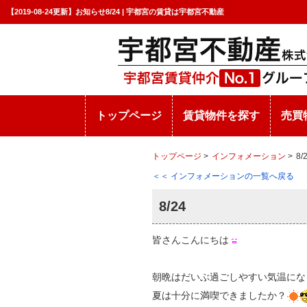
【2019-08-24更新】お知らせ8/24 | 宇都宮の賃貸は宇都宮不動産
トップページ
賃貸物件を探す
売買
トップページ
>
インフォメーション
>
8/
＜＜ インフォメーションの一覧へ戻る
8/24
皆さんこんにちは
朝晩はだいぶ過ごしやすい気温にな
夏は十分に満喫できましたか？