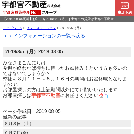
来店予約
【2019-08-05更新】お知らせ2019/8/5（月） | 宇都宮の賃貸は宇都宮不動産
トップページ
>
インフォメーション
>
2019/8/5（月）
＜＜ インフォメーションの一覧へ戻る
2019/8/5（月）
2019-08-05
みなさまこんにちは！
今週が終われば待ちに待ったお盆休み！という方も多いの
ではないでしょうか？
弊社も８月１１日～８月１６日の期間はお盆休暇となりま
すので、
お部屋探しの方は上記期間以外にてお願いいたします。
お部屋探しは
宇都宮不動産
にお任せください
ページ作成日 2019-08-05
最新の記事
８月８日（土）
８月７日(金)