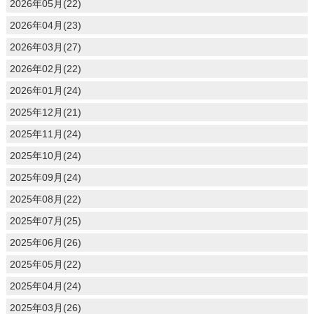
2026年05月(22)
2026年04月(23)
2026年03月(27)
2026年02月(22)
2026年01月(24)
2025年12月(21)
2025年11月(24)
2025年10月(24)
2025年09月(24)
2025年08月(22)
2025年07月(25)
2025年06月(26)
2025年05月(22)
2025年04月(24)
2025年03月(26)