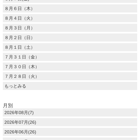
８月６日（木）
８月４日（火）
８月３日（月）
８月２日（日）
８月１日（土）
７月３１日（金）
７月３０日（木）
７月２８日（火）
もっとみる
月別
2026年08月(7)
2026年07月(26)
2026年06月(26)