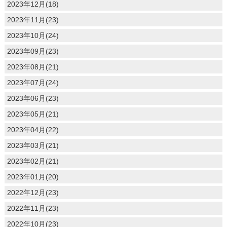
2023年12月(18)
2023年11月(23)
2023年10月(24)
2023年09月(23)
2023年08月(21)
2023年07月(24)
2023年06月(23)
2023年05月(21)
2023年04月(22)
2023年03月(21)
2023年02月(21)
2023年01月(20)
2022年12月(23)
2022年11月(23)
2022年10月(23)