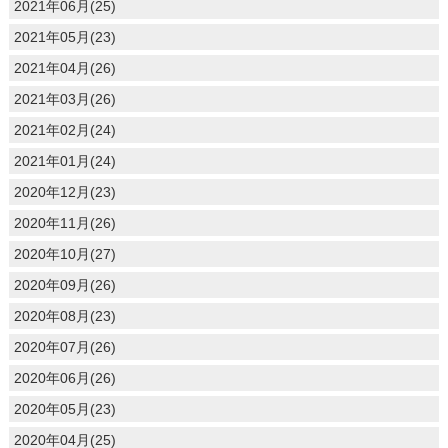
2021年06月(25)
2021年05月(23)
2021年04月(26)
2021年03月(26)
2021年02月(24)
2021年01月(24)
2020年12月(23)
2020年11月(26)
2020年10月(27)
2020年09月(26)
2020年08月(23)
2020年07月(26)
2020年06月(26)
2020年05月(23)
2020年04月(25)