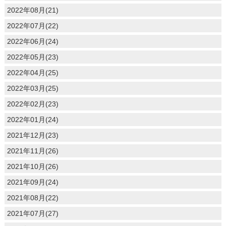
2022年08月(21)
2022年07月(22)
2022年06月(24)
2022年05月(23)
2022年04月(25)
2022年03月(25)
2022年02月(23)
2022年01月(24)
2021年12月(23)
2021年11月(26)
2021年10月(26)
2021年09月(24)
2021年08月(22)
2021年07月(27)