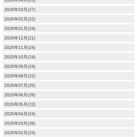
2026年03月(27)
2026年02月(22)
2026年01月(24)
2025年12月(21)
2025年11月(24)
2025年10月(24)
2025年09月(24)
2025年08月(22)
2025年07月(25)
2025年06月(26)
2025年05月(22)
2025年04月(24)
2025年03月(26)
2025年02月(23)