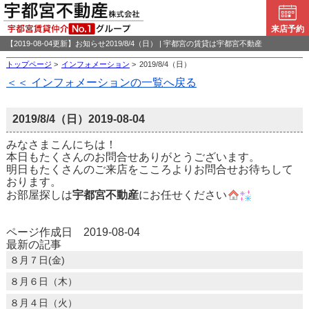
来店予約
【2019-08-04更新】お知らせ2019/8/4（日） | 宇都宮の賃貸は宇都宮不動産
トップページ
>
インフォメーション
>
2019/8/4（日）
＜＜ インフォメーションの一覧へ戻る
2019/8/4（日）
2019-08-04
みなさまこんにちは！
本日もたくさんのお問合せありがとうございます。
明日もたくさんのご来店をこころよりお問合せお待ちして
おります。
お部屋探しは
宇都宮不動産
にお任せください
ページ作成日 2019-08-04
最新の記事
８月７日(金)
８月６日（木）
８月４日（火）