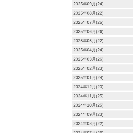
2025年09月(24)
2025年08月(22)
2025年07月(25)
2025年06月(26)
2025年05月(22)
2025年04月(24)
2025年03月(26)
2025年02月(23)
2025年01月(24)
2024年12月(20)
2024年11月(25)
2024年10月(25)
2024年09月(23)
2024年08月(22)
2024年07月(26)