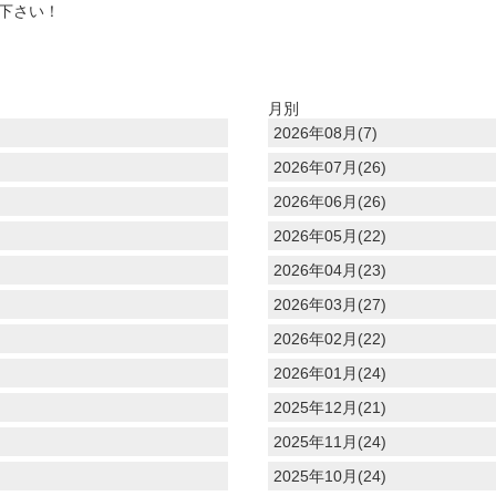
下さい！
月別
2026年08月(7)
2026年07月(26)
2026年06月(26)
2026年05月(22)
2026年04月(23)
2026年03月(27)
2026年02月(22)
2026年01月(24)
2025年12月(21)
2025年11月(24)
2025年10月(24)