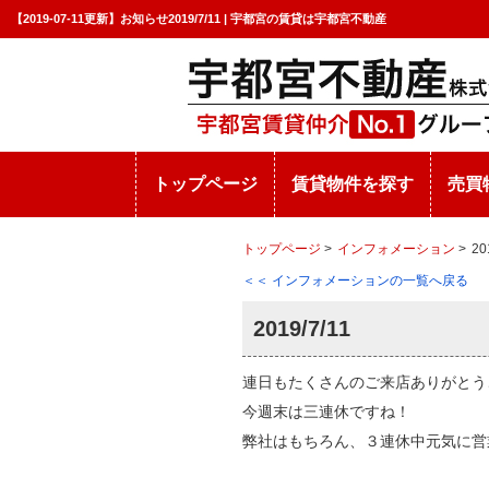
【2019-07-11更新】お知らせ2019/7/11 | 宇都宮の賃貸は宇都宮不動産
トップページ
賃貸物件を探す
売買
トップページ
>
インフォメーション
>
20
＜＜ インフォメーションの一覧へ戻る
2019/7/11
連日もたくさんのご来店ありがとう
今週末は三連休ですね！
弊社はもちろん、３連休中元気に営