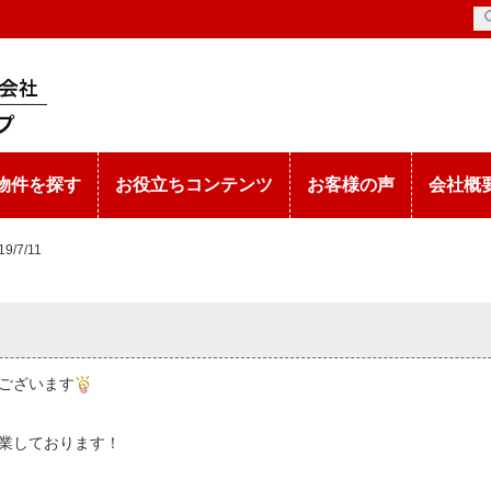
物件を探す
お役立ちコンテンツ
お客様の声
会社概
19/7/11
ございます
業しております！