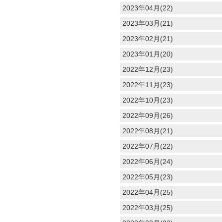
2023年04月(22)
2023年03月(21)
2023年02月(21)
2023年01月(20)
2022年12月(23)
2022年11月(23)
2022年10月(23)
2022年09月(26)
2022年08月(21)
2022年07月(22)
2022年06月(24)
2022年05月(23)
2022年04月(25)
2022年03月(25)