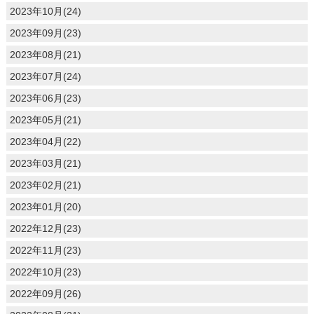
2023年10月(24)
2023年09月(23)
2023年08月(21)
2023年07月(24)
2023年06月(23)
2023年05月(21)
2023年04月(22)
2023年03月(21)
2023年02月(21)
2023年01月(20)
2022年12月(23)
2022年11月(23)
2022年10月(23)
2022年09月(26)