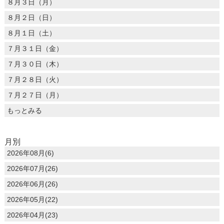
８月３日（月）
８月２日（日）
８月１日（土）
７月３１日（金）
７月３０日（木）
７月２８日（火）
７月２７日（月）
もっとみる
月別
2026年08月(6)
2026年07月(26)
2026年06月(26)
2026年05月(22)
2026年04月(23)