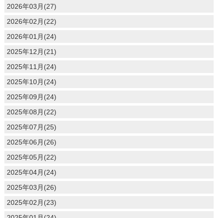
2026年03月(27)
2026年02月(22)
2026年01月(24)
2025年12月(21)
2025年11月(24)
2025年10月(24)
2025年09月(24)
2025年08月(22)
2025年07月(25)
2025年06月(26)
2025年05月(22)
2025年04月(24)
2025年03月(26)
2025年02月(23)
2025年01月(24)