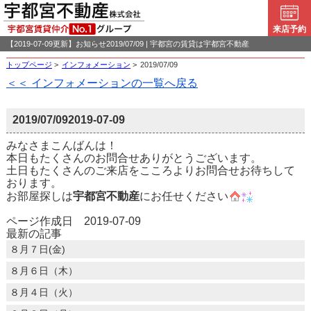
来店予約
【2019-07-09更新】お知らせ2019/07/09 | 宇都宮の賃貸は宇都宮不動産
トップページ
>
インフォメーション
>
2019/07/09
＜＜ インフォメーションの一覧へ戻る
2019/07/09
2019-07-09
みなさまこんばんは！
本日もたくさんのお問合せありがとうございます。
土日もたくさんのご来店をこころよりお問合せお待ちして
おります。
お部屋探しは
宇都宮不動産
にお任せください
ページ作成日 2019-07-09
最新の記事
８月７日(金)
８月６日（木）
８月４日（火）