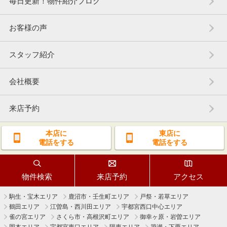
毎日更新！物件紹介ブログ
お客様の声
スタッフ紹介
会社概要
来店予約
本店に
東店に
電話をする
電話をする
物件検索
来店予約
アクセス
駒生・宝木エリア
鹿沼市・壬生町エリア
戸祭・若草エリア
鶴田エリア
江曽島・西川田エリア
宇都宮西口中心エリア
雀の宮エリア
さくら市・高根沢町エリア
御幸ヶ原・岩曽エリア