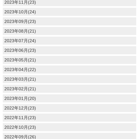
2023年11月(23)
2023年10月(24)
2023年09月(23)
2023年08月(21)
2023年07月(24)
2023年06月(23)
2023年05月(21)
2023年04月(22)
2023年03月(21)
2023年02月(21)
2023年01月(20)
2022年12月(23)
2022年11月(23)
2022年10月(23)
2022年09月(26)