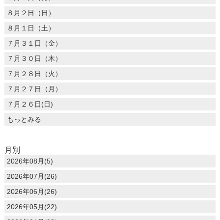
８月２日（日）
８月１日（土）
７月３１日（金）
７月３０日（木）
７月２８日（火）
７月２７日（月）
７月２６日(日)
もっとみる
月別
2026年08月(5)
2026年07月(26)
2026年06月(26)
2026年05月(22)