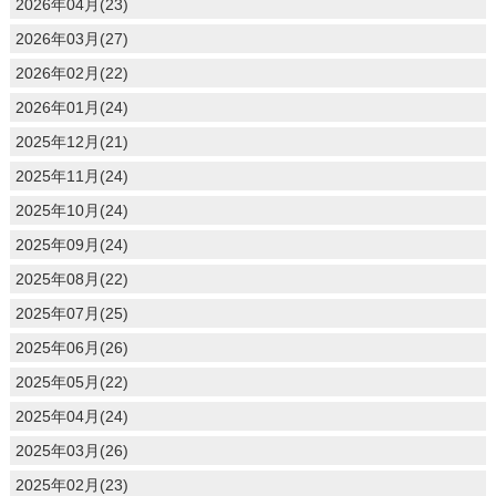
2026年04月(23)
2026年03月(27)
2026年02月(22)
2026年01月(24)
2025年12月(21)
2025年11月(24)
2025年10月(24)
2025年09月(24)
2025年08月(22)
2025年07月(25)
2025年06月(26)
2025年05月(22)
2025年04月(24)
2025年03月(26)
2025年02月(23)