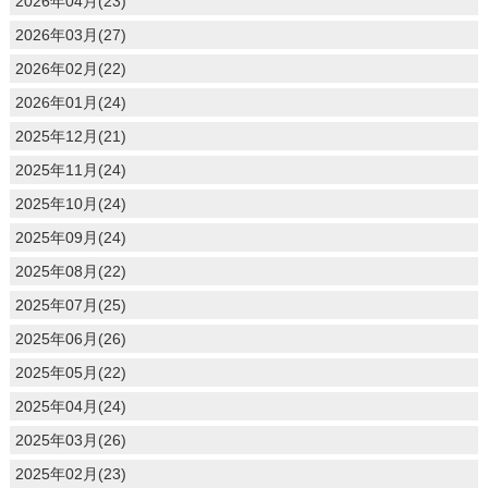
2026年04月(23)
2026年03月(27)
2026年02月(22)
2026年01月(24)
2025年12月(21)
2025年11月(24)
2025年10月(24)
2025年09月(24)
2025年08月(22)
2025年07月(25)
2025年06月(26)
2025年05月(22)
2025年04月(24)
2025年03月(26)
2025年02月(23)