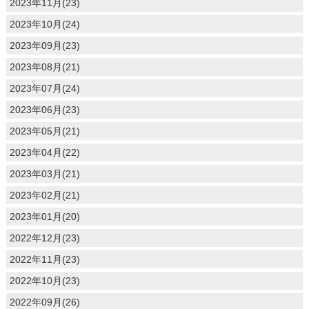
2023年11月(23)
2023年10月(24)
2023年09月(23)
2023年08月(21)
2023年07月(24)
2023年06月(23)
2023年05月(21)
2023年04月(22)
2023年03月(21)
2023年02月(21)
2023年01月(20)
2022年12月(23)
2022年11月(23)
2022年10月(23)
2022年09月(26)