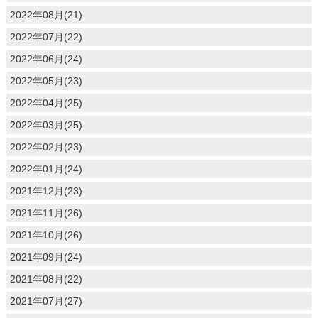
2022年08月(21)
2022年07月(22)
2022年06月(24)
2022年05月(23)
2022年04月(25)
2022年03月(25)
2022年02月(23)
2022年01月(24)
2021年12月(23)
2021年11月(26)
2021年10月(26)
2021年09月(24)
2021年08月(22)
2021年07月(27)