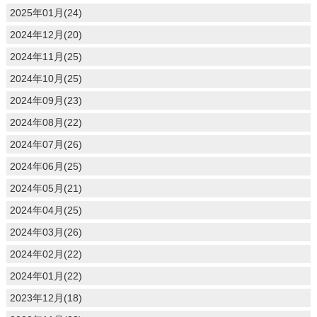
2025年01月(24)
2024年12月(20)
2024年11月(25)
2024年10月(25)
2024年09月(23)
2024年08月(22)
2024年07月(26)
2024年06月(25)
2024年05月(21)
2024年04月(25)
2024年03月(26)
2024年02月(22)
2024年01月(22)
2023年12月(18)