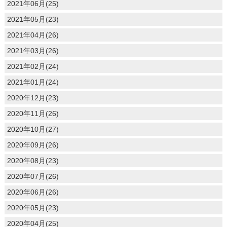
2021年06月(25)
2021年05月(23)
2021年04月(26)
2021年03月(26)
2021年02月(24)
2021年01月(24)
2020年12月(23)
2020年11月(26)
2020年10月(27)
2020年09月(26)
2020年08月(23)
2020年07月(26)
2020年06月(26)
2020年05月(23)
2020年04月(25)